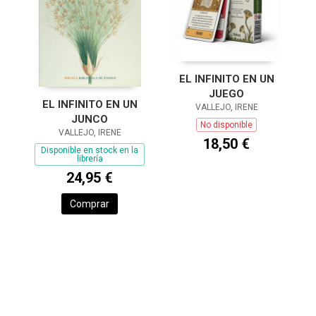
EL INFINITO EN UN
JUEGO
EL INFINITO EN UN
VALLEJO, IRENE
JUNCO
No disponible
VALLEJO, IRENE
18,50 €
Disponible en stock en la
librería
24,95 €
Comprar