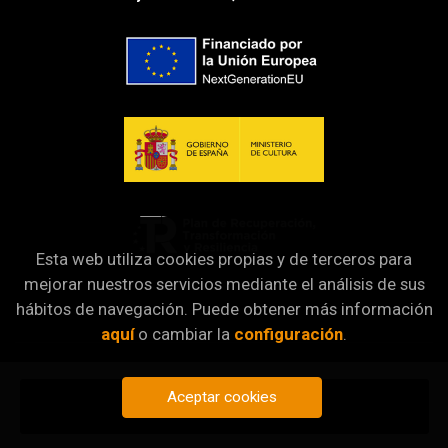
Esta web utiliza cookies propias y de terceros para
mejorar nuestros servicios mediante el análisis de sus
hábitos de navegación. Puede obtener más información
aquí
o cambiar la
configuración
.
Aceptar cookies
Añadir a mi cesta