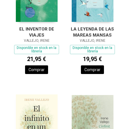
EL INVENTOR DE
LA LEYENDA DE LAS
VIAJES
MAREAS MANSAS
VALLEJO, IRENE
VALLEJO, IRENE
Disponible en stock en la
Disponible en stock en la
librería
librería
21,95 €
19,95 €
Comprar
Comprar