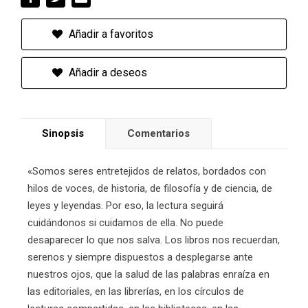
Añadir a favoritos
Añadir a deseos
Sinopsis
Comentarios
«Somos seres entretejidos de relatos, bordados con
hilos de voces, de historia, de filosofía y de ciencia, de
leyes y leyendas. Por eso, la lectura seguirá
cuidándonos si cuidamos de ella. No puede
desaparecer lo que nos salva. Los libros nos recuerdan,
serenos y siempre dispuestos a desplegarse ante
nuestros ojos, que la salud de las palabras enraíza en
las editoriales, en las librerías, en los círculos de