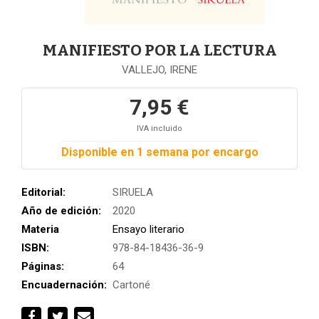
MANIFIESTO POR LA LECTURA
VALLEJO, IRENE
7,95 €
IVA incluido
Disponible en 1 semana por encargo
Editorial:
SIRUELA
Año de edición:
2020
Materia
Ensayo literario
ISBN:
978-84-18436-36-9
Páginas:
64
Encuadernación:
Cartoné