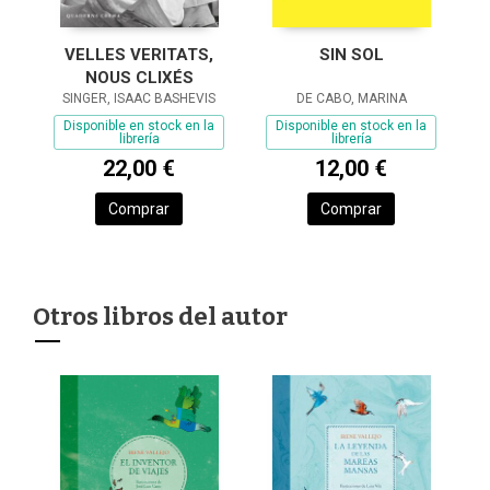
VELLES VERITATS,
SIN SOL
NOUS CLIXÉS
SINGER, ISAAC BASHEVIS
DE CABO, MARINA
Disponible en stock en la
Disponible en stock en la
librería
librería
22,00 €
12,00 €
Comprar
Comprar
Otros libros del autor