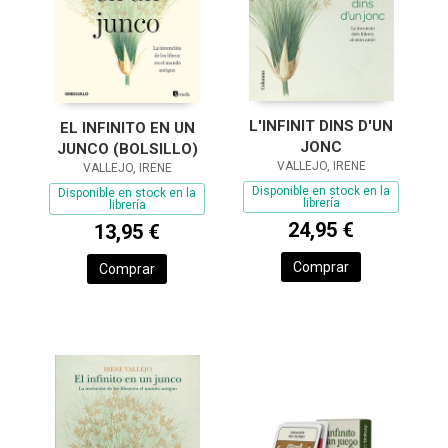
L'INFINIT DINS D'UN
EL INFINITO EN UN
JONC
JUNCO (BOLSILLO)
VALLEJO, IRENE
VALLEJO, IRENE
Disponible en stock en la
Disponible en stock en la
librería
librería
24,95 €
13,95 €
Comprar
Comprar