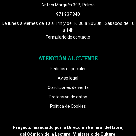
Antoni Marquès 30B, Palma
971 937 840
De lunes a viernes de 10 a 14h y de 16:30 a 20:30h . Sábados de 10
a 14h
Formulario de contacto
ATENCIÓN AL CLIENTE
Pedidos especiales
Aviso legal
Condiciones de venta
Protección de datos
Política de Cookies
Proyecto financiado por la Dirección General del Libro,
del Cómic y de la Lectura, Ministerio de Cultura.