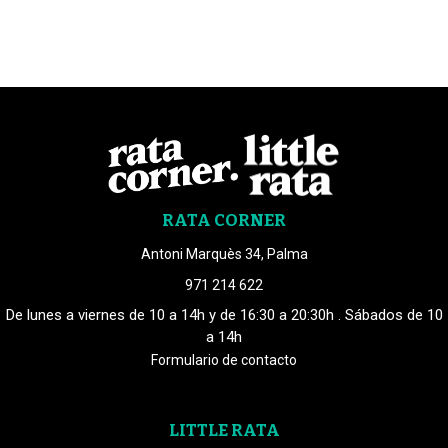
RATA CORNER
Antoni Marquès 34, Palma
971 214 622
De lunes a viernes de 10 a 14h y de 16:30 a 20:30h . Sábados de 10
a 14h
Formulario de contacto
LITTLE RATA