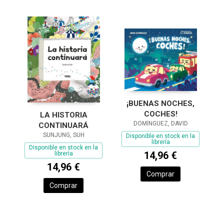
¡BUENAS NOCHES,
COCHES!
LA HISTORIA
DOMÍNGUEZ, DAVID
CONTINUARÁ
SUNJUNG, SUH
Disponible en stock en la
librería
Disponible en stock en la
14,96 €
librería
14,96 €
Comprar
Comprar