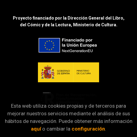
Proyecto financiado por la Dirección General del Libro,
del Cómic y de la Lectura, Ministerio de Cultura.
Esta web utiliza cookies propias y de terceros para
mejorar nuestros servicios mediante el análisis de sus
hábitos de navegación. Puede obtener más información
aquí
o cambiar la
configuración
.