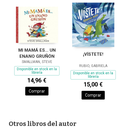
MI MAMÁ ES... UN
¡VÍSTETE!
ENANO GRUÑÓN
SMALLMAN, STEVE
RUBIO, GABRIELA
Disponible en stock en la
librería
Disponible en stock en la
librería
14,96 €
15,00 €
Comprar
Comprar
Otros libros del autor