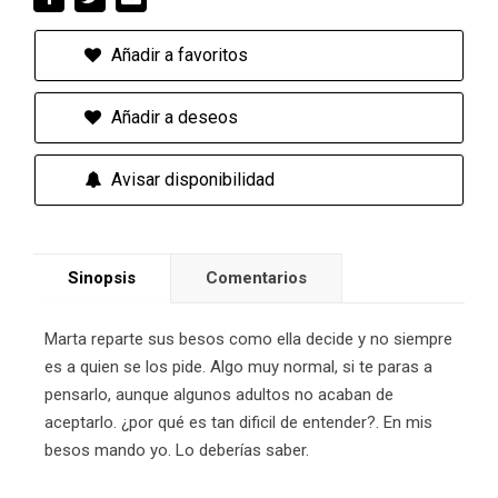
Añadir a favoritos
Añadir a deseos
Avisar disponibilidad
Sinopsis
Comentarios
Marta reparte sus besos como ella decide y no siempre
es a quien se los pide. Algo muy normal, si te paras a
pensarlo, aunque algunos adultos no acaban de
aceptarlo. ¿por qué es tan dificil de entender?. En mis
besos mando yo. Lo deberías saber.