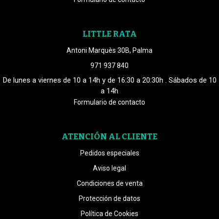
LITTLE RATA
Antoni Marquès 30B, Palma
971 937 840
De lunes a viernes de 10 a 14h y de 16:30 a 20:30h . Sábados de 10
a 14h
Formulario de contacto
ATENCIÓN AL CLIENTE
Pedidos especiales
Aviso legal
Condiciones de venta
Protección de datos
Política de Cookies