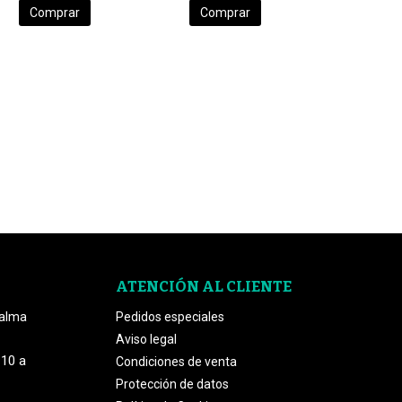
Comprar
Comprar
ATENCIÓN AL CLIENTE
Palma
Pedidos especiales
Aviso legal
 10 a
Condiciones de venta
Protección de datos