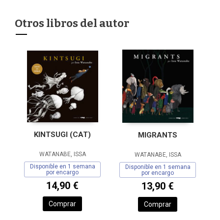
Otros libros del autor
KINTSUGI (CAT)
MIGRANTS
WATANABE, ISSA
WATANABE, ISSA
Disponible en 1 semana
Disponible en 1 semana
por encargo
por encargo
14,90 €
13,90 €
Comprar
Comprar