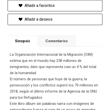
Añadir a favoritos
Añadir a deseos
Sinopsis
Comentarios
La Organización Internacional de la Migración (OIM)
estima que en el mundo hay 258 millones de
inmigrantes, dato que representa casi un 4 % del total
de la humanidad.
El número de personas que huye de la guerra, la
persecución y los conflictos superó los 70 millones en
2018, según el último informe de la Agencia de la ONU
para los Refugiados.
Este libro álbum sin palabras narra con imágenes de
extraordinaria fuerza el viaje de un grupo de animales