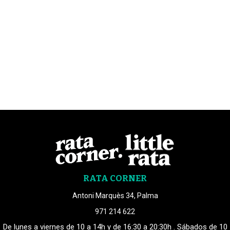
RATA CORNER
Antoni Marquès 34, Palma
971 214 622
De lunes a viernes de 10 a 14h y de 16:30 a 20:30h . Sábados de 10