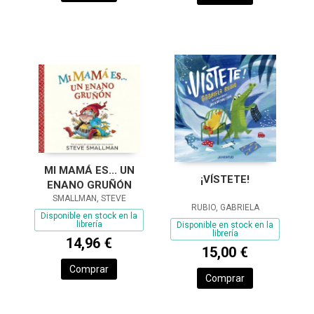
MI MAMÁ ES... UN
¡VÍSTETE!
ENANO GRUÑÓN
SMALLMAN, STEVE
RUBIO, GABRIELA
Disponible en stock en la
librería
Disponible en stock en la
librería
14,96 €
15,00 €
Comprar
Comprar