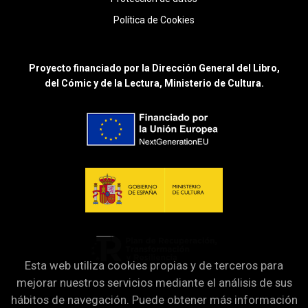
Política de Cookies
Proyecto financiado por la Dirección General del Libro,
del Cómic y de la Lectura, Ministerio de Cultura.
Esta web utiliza cookies propias y de terceros para
mejorar nuestros servicios mediante el análisis de sus
hábitos de navegación. Puede obtener más información