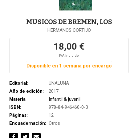
MUSICOS DE BREMEN, LOS
HERMANOS CORTIJO
18,00 €
IVA incluido
Disponible en 1 semana por encargo
Editorial:
UNALUNA
Año de edición:
2017
Materia
Infantil & juvenil
ISBN:
978-84-946460-0-3
Páginas:
12
Encuadernación:
Otros