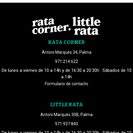
RATA CORNER
Antoni Marquès 34, Palma
971 214 622
De lunes a viernes de 10 a 14h y de 16:30 a 20:30h . Sábados de 10
a 14h
Formulario de contacto
LITTLE RATA
Antoni Marquès 30B, Palma
971 937 840
De lunes a viernes de 10 a 14h y de 16:30 a 20:30h . Sábados de 10