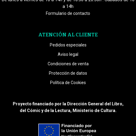
a 14h
Formulario de contacto
ATENCIÓN AL CLIENTE
Pedidos especiales
Aviso legal
Condiciones de venta
Protección de datos
Política de Cookies
Proyecto financiado por la Dirección General del Libro,
del Cómic y de la Lectura, Ministerio de Cultura.