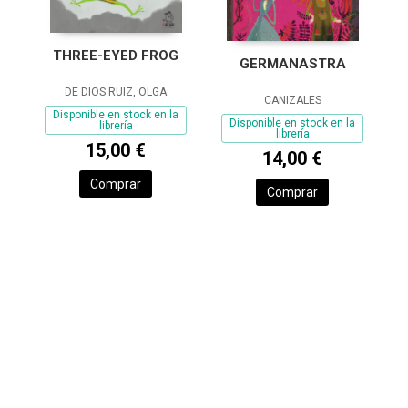
THREE-EYED FROG
GERMANASTRA
DE DIOS RUIZ, OLGA
CANIZALES
Disponible en stock en la
Disponible en stock en la
librería
librería
15,00 €
14,00 €
Comprar
Comprar