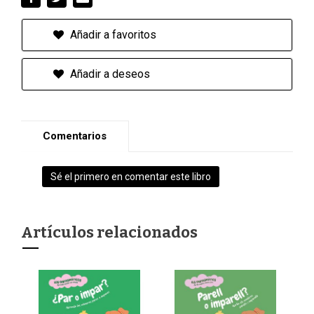
Añadir a favoritos
Añadir a deseos
Comentarios
Sé el primero en comentar este libro
Artículos relacionados