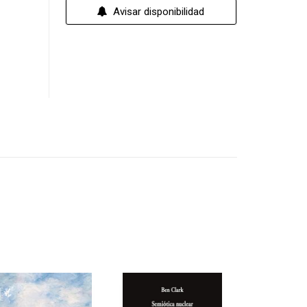
Avisar disponibilidad