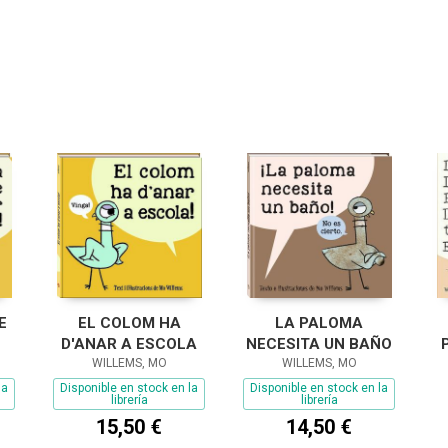
E
EL COLOM HA
LA PALOMA
D'ANAR A ESCOLA
NECESITA UN BAÑO
WILLEMS, MO
WILLEMS, MO
la
Disponible en stock en la
Disponible en stock en la
librería
librería
15,50 €
14,50 €