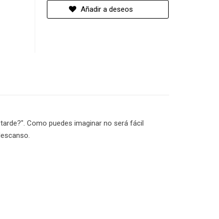
Añadir a deseos
 tarde?". Como puedes imaginar no será fácil
 descanso.