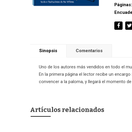
Páginas
Encuade
Sinopsis
Comentarios
Uno de los autores más vendidos en todo el mu
En la primera página el lector recibe un encar
convencer a la paloma, y llegará el momento de 
Artículos relacionados