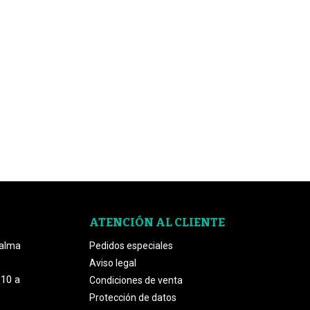
ATENCIÓN AL CLIENTE
Palma
Pedidos especiales
Aviso legal
 10 a
Condiciones de venta
Protección de datos