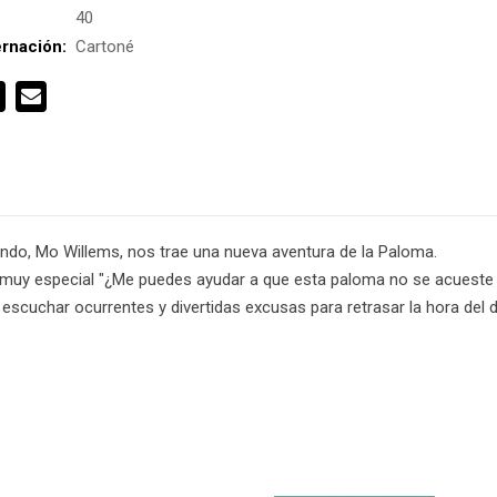
:
40
rnación:
Cartoné
ndo, Mo Willems, nos trae una nueva aventura de la Paloma.
go muy especial "¿Me puedes ayudar a que esta paloma no se acueste
escuchar ocurrentes y divertidas excusas para retrasar la hora del