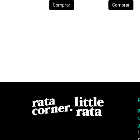
Comprar
Comprar
1