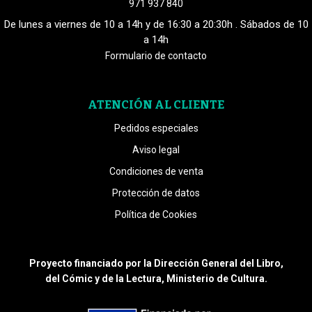
971 937 840
De lunes a viernes de 10 a 14h y de 16:30 a 20:30h . Sábados de 10
a 14h
Formulario de contacto
ATENCIÓN AL CLIENTE
Pedidos especiales
Aviso legal
Condiciones de venta
Protección de datos
Política de Cookies
Proyecto financiado por la Dirección General del Libro,
del Cómic y de la Lectura, Ministerio de Cultura.