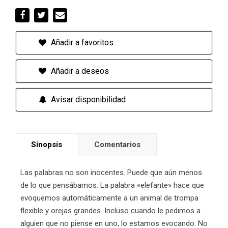
Añadir a favoritos
Añadir a deseos
Avisar disponibilidad
Sinopsis
Comentarios
Las palabras no son inocentes. Puede que aún menos
de lo que pensábamos. La palabra «elefante» hace que
evoquemos automáticamente a un animal de trompa
flexible y orejas grandes. Incluso cuando le pedimos a
alguien que no piense en uno, lo estamos evocando. No