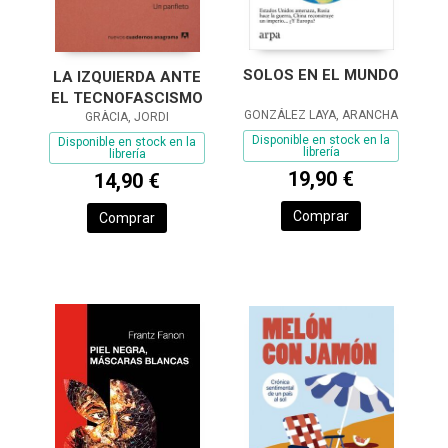
SOLOS EN EL MUNDO
LA IZQUIERDA ANTE
EL TECNOFASCISMO
GONZÁLEZ LAYA, ARANCHA
GRÀCIA, JORDI
Disponible en stock en la
Disponible en stock en la
librería
librería
19,90 €
14,90 €
Comprar
Comprar