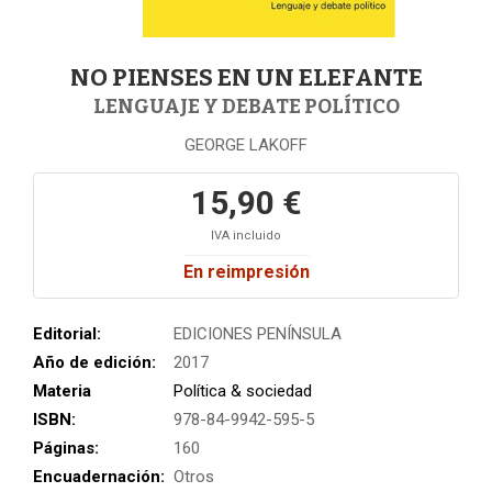
NO PIENSES EN UN ELEFANTE
LENGUAJE Y DEBATE POLÍTICO
GEORGE LAKOFF
15,90 €
IVA incluido
En reimpresión
Editorial:
EDICIONES PENÍNSULA
Año de edición:
2017
Materia
Política & sociedad
ISBN:
978-84-9942-595-5
Páginas:
160
Encuadernación:
Otros