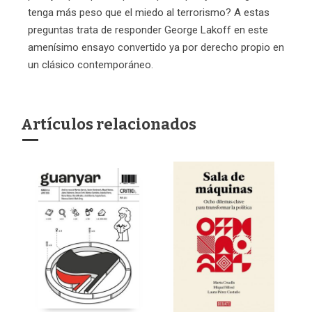
tenga más peso que el miedo al terrorismo? A estas
preguntas trata de responder George Lakoff en este
amenísimo ensayo convertido ya por derecho propio en
un clásico contemporáneo.
Artículos relacionados