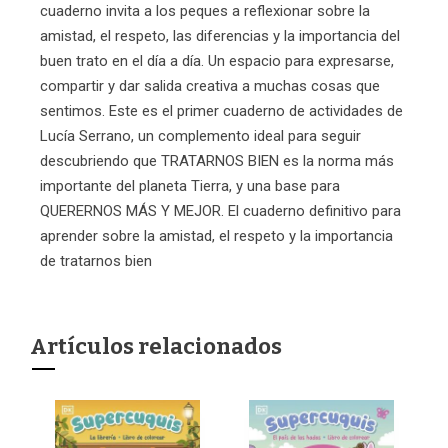
cuaderno invita a los peques a reflexionar sobre la
amistad, el respeto, las diferencias y la importancia del
buen trato en el día a día. Un espacio para expresarse,
compartir y dar salida creativa a muchas cosas que
sentimos. Este es el primer cuaderno de actividades de
Lucía Serrano, un complemento ideal para seguir
descubriendo que TRATARNOS BIEN es la norma más
importante del planeta Tierra, y una base para
QUERERNOS MÁS Y MEJOR. El cuaderno definitivo para
aprender sobre la amistad, el respeto y la importancia
de tratarnos bien
Artículos relacionados