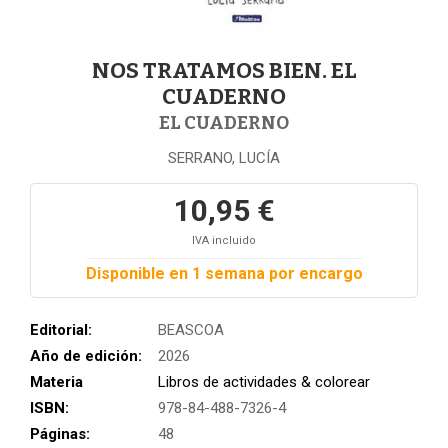
NOS TRATAMOS BIEN. EL
CUADERNO
EL CUADERNO
SERRANO, LUCÍA
10,95 €
IVA incluido
Disponible en 1 semana por encargo
Editorial:
BEASCOA
Año de edición:
2026
Materia
Libros de actividades & colorear
ISBN:
978-84-488-7326-4
Páginas:
48