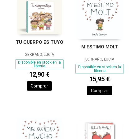
TU CUERPO ES TUYO
M'ESTIMO MOLT
SERRANO, LUCÍA
SERRANO, LUCÍA
Disponible en stock en la
librería
Disponible en stock en la
librería
12,90 €
15,95 €
Comprar
Comprar