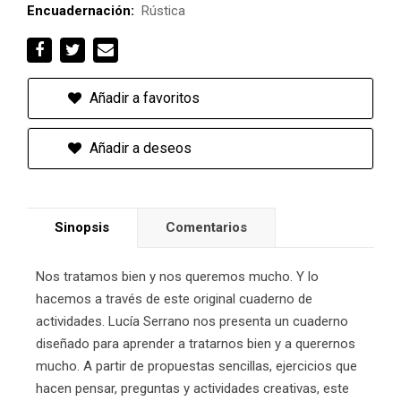
Encuadernación:
Rústica
Añadir a favoritos
Añadir a deseos
Sinopsis
Comentarios
Nos tratamos bien y nos queremos mucho. Y lo
hacemos a través de este original cuaderno de
actividades. Lucía Serrano nos presenta un cuaderno
diseñado para aprender a tratarnos bien y a querernos
mucho. A partir de propuestas sencillas, ejercicios que
hacen pensar, preguntas y actividades creativas, este