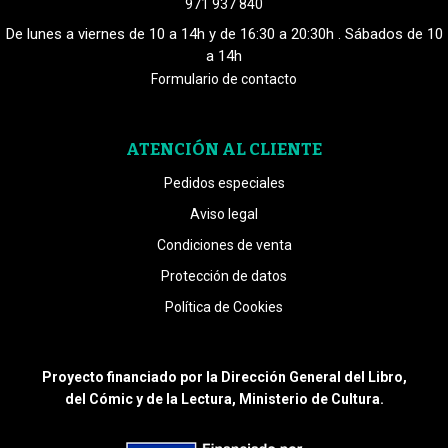
971 937 840
De lunes a viernes de 10 a 14h y de 16:30 a 20:30h . Sábados de 10
a 14h
Formulario de contacto
ATENCIÓN AL CLIENTE
Pedidos especiales
Aviso legal
Condiciones de venta
Protección de datos
Política de Cookies
Proyecto financiado por la Dirección General del Libro,
del Cómic y de la Lectura, Ministerio de Cultura.