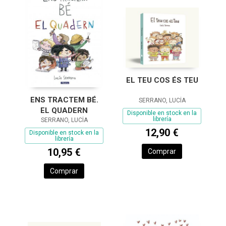
EL TEU COS ÉS TEU
ENS TRACTEM BÉ.
SERRANO, LUCÍA
EL QUADERN
Disponible en stock en la
librería
SERRANO, LUCÍA
12,90 €
Disponible en stock en la
librería
10,95 €
Comprar
Comprar