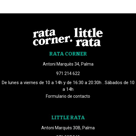
RATA CORNER
Antoni Marquès 34, Palma
971 214 622
De lunes a viernes de 10 a 14h y de 16:30 a 20:30h . Sábados de 10
a 14h
Formulario de contacto
LITTLE RATA
Antoni Marquès 30B, Palma