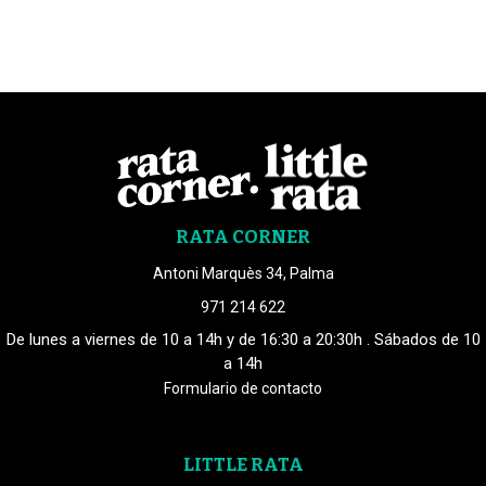
RATA CORNER
Antoni Marquès 34, Palma
971 214 622
De lunes a viernes de 10 a 14h y de 16:30 a 20:30h . Sábados de 10
a 14h
Formulario de contacto
LITTLE RATA