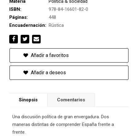
Materia
Política & sociedad
ISBN:
978-84-16601-82-0
Páginas:
448
Encuadernación:
Rústica
Añadir a favoritos
Añadir a deseos
Sinopsis
Comentarios
Una discusión política de gran envergadura. Dos
maneras distintas de comprender España frente a
frente.