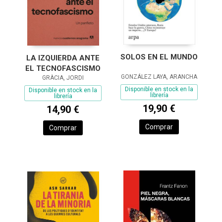
SOLOS EN EL MUNDO
LA IZQUIERDA ANTE
EL TECNOFASCISMO
GONZÁLEZ LAYA, ARANCHA
GRÀCIA, JORDI
Disponible en stock en la
Disponible en stock en la
librería
librería
19,90 €
14,90 €
Comprar
Comprar