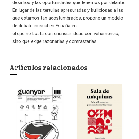
desafíos y las oportunidades que tenemos por delante.
En lugar de las tertulias apresuradas y bulliciosas a las
que estamos tan acostumbrados, propone un modelo
de debate inusual en España en
el que no basta con enunciar ideas con vehemencia,
sino que exige razonarlas y contrastarlas.
Artículos relacionados