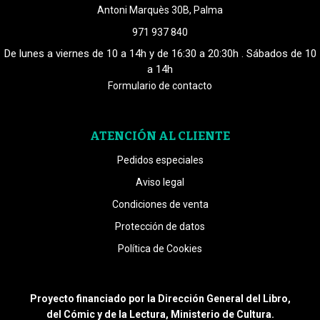
Antoni Marquès 30B, Palma
971 937 840
De lunes a viernes de 10 a 14h y de 16:30 a 20:30h . Sábados de 10
a 14h
Formulario de contacto
ATENCIÓN AL CLIENTE
Pedidos especiales
Aviso legal
Condiciones de venta
Protección de datos
Política de Cookies
Proyecto financiado por la Dirección General del Libro,
del Cómic y de la Lectura, Ministerio de Cultura.