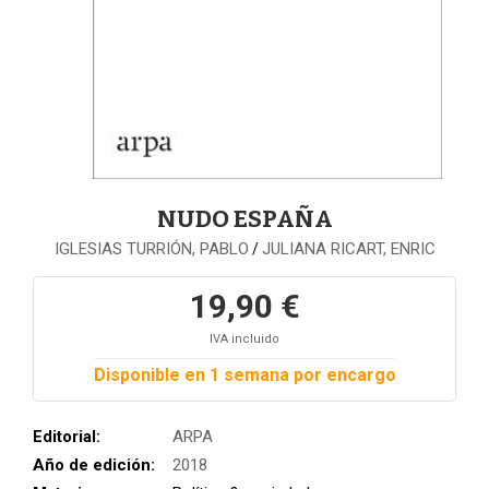
NUDO ESPAÑA
IGLESIAS TURRIÓN, PABLO
JULIANA RICART, ENRIC
/
19,90 €
IVA incluido
Disponible en 1 semana por encargo
Editorial:
ARPA
Año de edición:
2018