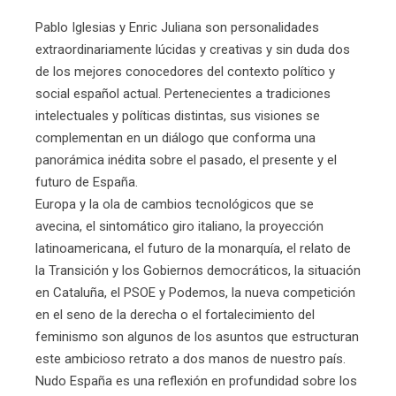
Pablo Iglesias y Enric Juliana son personalidades
extraordinariamente lúcidas y creativas y sin duda dos
de los mejores conocedores del contexto político y
social español actual. Pertenecientes a tradiciones
intelectuales y políticas distintas, sus visiones se
complementan en un diálogo que conforma una
panorámica inédita sobre el pasado, el presente y el
futuro de España.
Europa y la ola de cambios tecnológicos que se
avecina, el sintomático giro italiano, la proyección
latinoamericana, el futuro de la monarquía, el relato de
la Transición y los Gobiernos democráticos, la situación
en Cataluña, el PSOE y Podemos, la nueva competición
en el seno de la derecha o el fortalecimiento del
feminismo son algunos de los asuntos que estructuran
este ambicioso retrato a dos manos de nuestro país.
Nudo España es una reflexión en profundidad sobre los