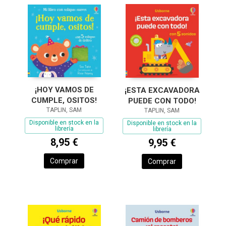
¡HOY VAMOS DE
¡ESTA EXCAVADORA
CUMPLE, OSITOS!
PUEDE CON TODO!
TAPLIN, SAM
TAPLIN, SAM
Disponible en stock en la
Disponible en stock en la
librería
librería
8,95 €
9,95 €
Comprar
Comprar