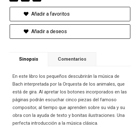
Añadir a favoritos
Añadir a deseos
Sinopsis
Comentarios
En este libro los pequeños descubrirán la música de
Bach interpretada por la Orquesta de los animales, que
está de gira. Al apretar los botones incorporados en las
páginas podrán escuchar cinco piezas del famoso
compositor, al tiempo que aprenden sobre su vida y su
obra con la ayuda de texto y bonitas ilustraciones. Una
perfecta introducción a la música clásica.