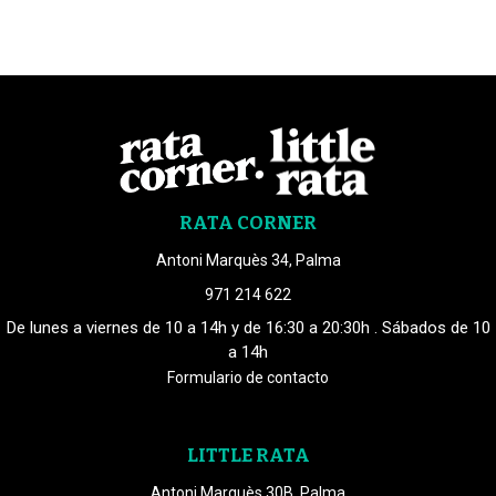
RATA CORNER
Antoni Marquès 34, Palma
971 214 622
De lunes a viernes de 10 a 14h y de 16:30 a 20:30h . Sábados de 10
a 14h
Formulario de contacto
LITTLE RATA
Antoni Marquès 30B, Palma