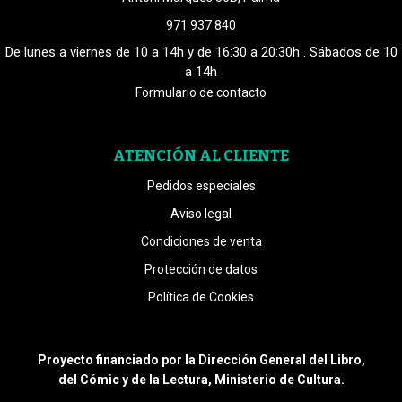
971 937 840
De lunes a viernes de 10 a 14h y de 16:30 a 20:30h . Sábados de 10
a 14h
Formulario de contacto
ATENCIÓN AL CLIENTE
Pedidos especiales
Aviso legal
Condiciones de venta
Protección de datos
Política de Cookies
Proyecto financiado por la Dirección General del Libro,
del Cómic y de la Lectura, Ministerio de Cultura.