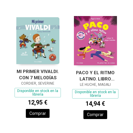
MI PRIMER VIVALDI.
PACO Y EL RITMO
CON 7 MELODÍAS
LATINO. LIBRO
CORDIER, SEVERINE
LE HUCHE, MAGALI
MUSICAL
Disponible en stock en la
Disponible en stock en la
librería
librería
12,95 €
14,94 €
Comprar
Comprar