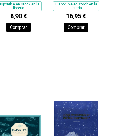
isponible en stock en la
Disponible en stock en la
librería
librería
8,90 €
16,95 €
Comprar
Comprar