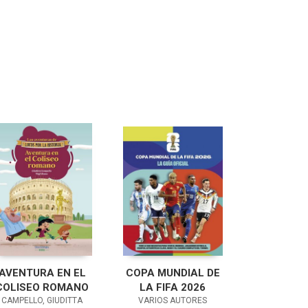
AVENTURA EN EL
COPA MUNDIAL DE
COLISEO ROMANO
LA FIFA 2026
CAMPELLO, GIUDITTA
VARIOS AUTORES