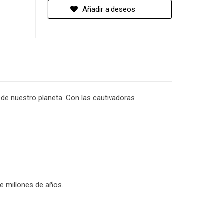
Añadir a deseos
s de nuestro planeta. Con las cautivadoras
e millones de años.