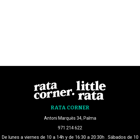
RATA CORNER
Antoni Marquès 34, Palma
971 214 622
De lunes a viernes de 10 a 14h y de 16:30 a 20:30h . Sábados de 10