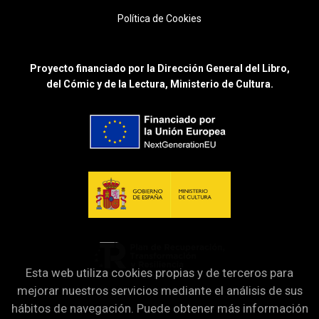
Política de Cookies
Proyecto financiado por la Dirección General del Libro,
del Cómic y de la Lectura, Ministerio de Cultura.
Esta web utiliza cookies propias y de terceros para
mejorar nuestros servicios mediante el análisis de sus
hábitos de navegación. Puede obtener más información