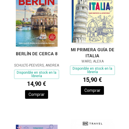
MI PRIMERA GUÍA DE
BERLÍN DE CERCA 8
ITALIA
WARD, ALEXA
SCHULTE-PEEVERS, ANDREA
Disponible en stock en la
librería
Disponible en stock en la
librería
15,90 €
14,90 €
Comprar
Comprar