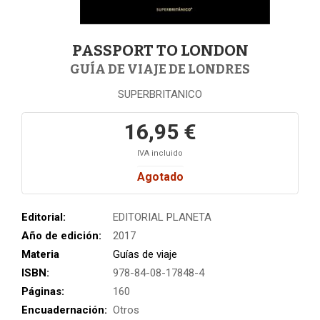
PASSPORT TO LONDON
GUÍA DE VIAJE DE LONDRES
SUPERBRITANICO
16,95 €
IVA incluido
Agotado
Editorial:
EDITORIAL PLANETA
Año de edición:
2017
Materia
Guías de viaje
ISBN:
978-84-08-17848-4
Páginas:
160
Encuadernación:
Otros