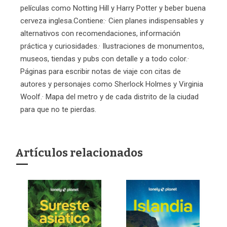
películas como Notting Hill y Harry Potter y beber buena
cerveza inglesa.Contiene:· Cien planes indispensables y
alternativos con recomendaciones, información
práctica y curiosidades.· Ilustraciones de monumentos,
museos, tiendas y pubs con detalle y a todo color.·
Páginas para escribir notas de viaje con citas de
autores y personajes como Sherlock Holmes y Virginia
Woolf.· Mapa del metro y de cada distrito de la ciudad
para que no te pierdas.
Artículos relacionados