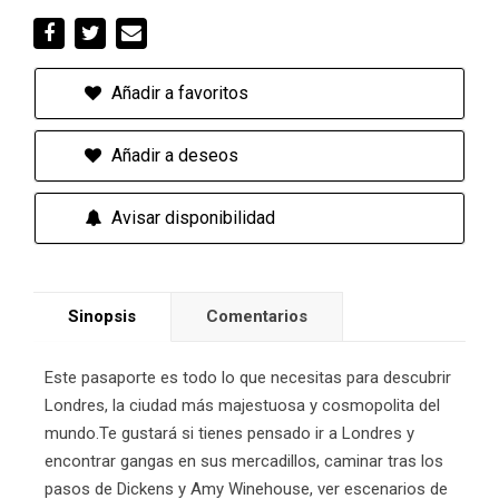
Añadir a favoritos
Añadir a deseos
Avisar disponibilidad
Sinopsis
Comentarios
Este pasaporte es todo lo que necesitas para descubrir
Londres, la ciudad más majestuosa y cosmopolita del
mundo.Te gustará si tienes pensado ir a Londres y
encontrar gangas en sus mercadillos, caminar tras los
pasos de Dickens y Amy Winehouse, ver escenarios de