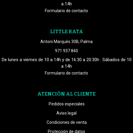
a 14h
Formulario de contacto
LITTLE RATA
Antoni Marquès 30B, Palma
971 937 840
De lunes a viernes de 10 a 14h y de 16:30 a 20:30h . Sábados de 10
a 14h
Formulario de contacto
ATENCIÓN AL CLIENTE
Pedidos especiales
Aviso legal
Condiciones de venta
Protección de datos