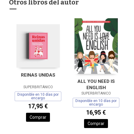
Otros libros del autor
REINAS UNIDAS
ALL YOU NEED IS
ENGLISH
SUPERBRITÁNICO
SUPERBRITANICO
Disponible en 10 días por
encargo
Disponible en 10 días por
encargo
17,95 €
16,95 €
Comprar
Comprar