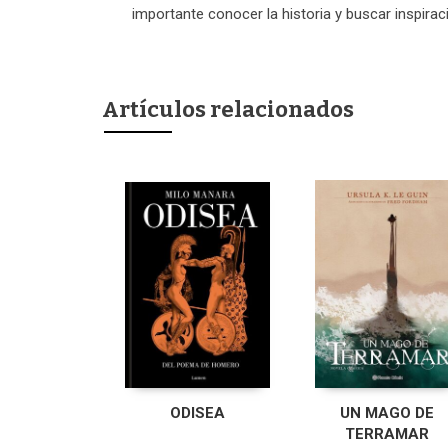
importante conocer la historia y buscar inspira
Artículos relacionados
ODISEA
UN MAGO DE
TERRAMAR