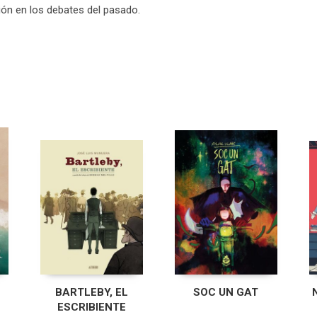
ción en los debates del pasado.
BARTLEBY, EL
SOC UN GAT
ESCRIBIENTE