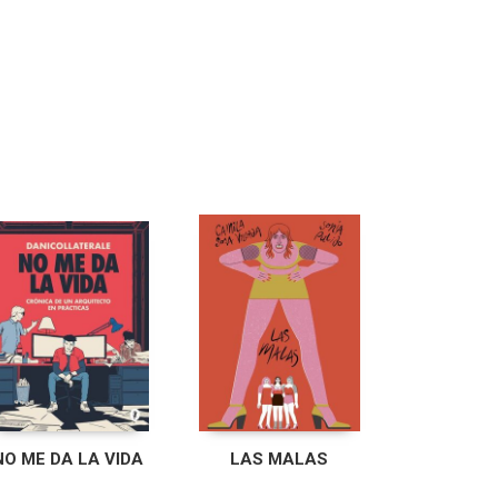
NO ME DA LA VIDA
LAS MALAS