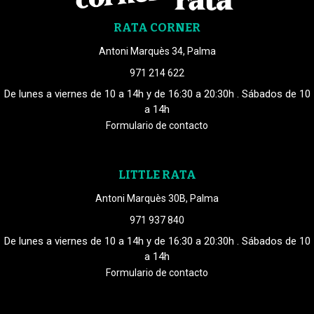
RATA CORNER
Antoni Marquès 34, Palma
971 214 622
De lunes a viernes de 10 a 14h y de 16:30 a 20:30h . Sábados de 10
a 14h
Formulario de contacto
LITTLE RATA
Antoni Marquès 30B, Palma
971 937 840
De lunes a viernes de 10 a 14h y de 16:30 a 20:30h . Sábados de 10
a 14h
Formulario de contacto