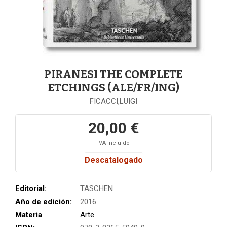
PIRANESI THE COMPLETE
ETCHINGS (ALE/FR/ING)
FICACCI,LUIGI
20,00 €
IVA incluido
Descatalogado
Editorial:
TASCHEN
Año de edición:
2016
Materia
Arte