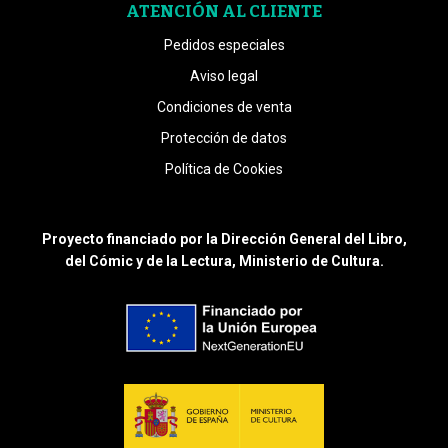
ATENCIÓN AL CLIENTE
Pedidos especiales
Aviso legal
Condiciones de venta
Protección de datos
Política de Cookies
Proyecto financiado por la Dirección General del Libro,
del Cómic y de la Lectura, Ministerio de Cultura.