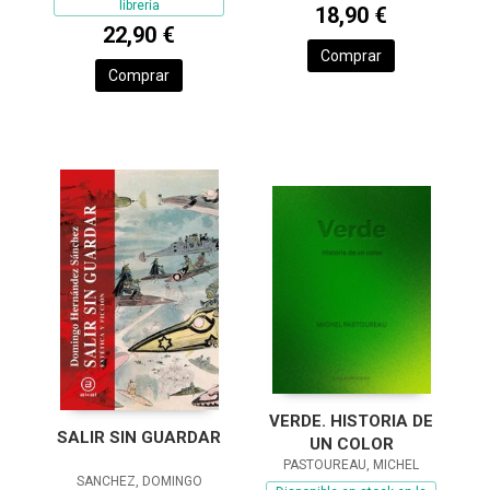
librería
18,90 €
22,90 €
Comprar
Comprar
VERDE. HISTORIA DE
SALIR SIN GUARDAR
UN COLOR
PASTOUREAU, MICHEL
SANCHEZ, DOMINGO