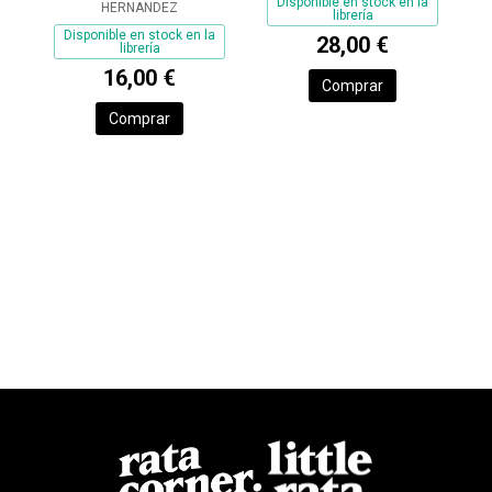
Disponible en stock en la
HERNANDEZ
librería
Disponible en stock en la
28,00 €
librería
16,00 €
Comprar
Comprar