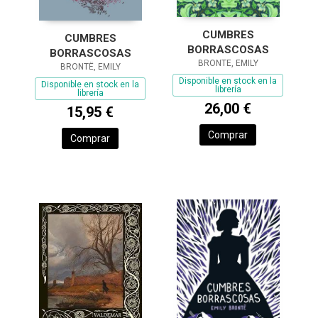
CUMBRES
CUMBRES
BORRASCOSAS
BORRASCOSAS
BRONTE, EMILY
BRONTË, EMILY
Disponible en stock en la
Disponible en stock en la
librería
librería
26,00 €
15,95 €
Comprar
Comprar