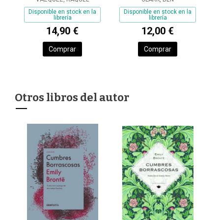
Disponible en stock en la
Disponible en stock en la
librería
librería
14,90 €
12,00 €
Comprar
Comprar
Otros libros del autor