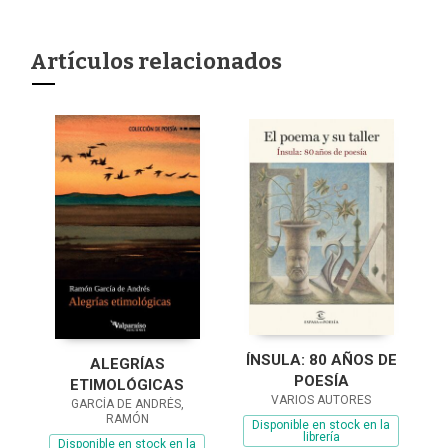
Artículos relacionados
ÍNSULA: 80 AÑOS DE
ALEGRÍAS
POESÍA
ETIMOLÓGICAS
VARIOS AUTORES
GARCÍA DE ANDRÉS,
RAMÓN
Disponible en stock en la
librería
Disponible en stock en la