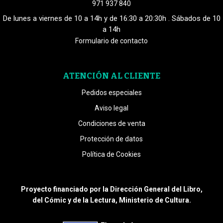
971 937 840
De lunes a viernes de 10 a 14h y de 16:30 a 20:30h . Sábados de 10
a 14h
Formulario de contacto
ATENCIÓN AL CLIENTE
Pedidos especiales
Aviso legal
Condiciones de venta
Protección de datos
Política de Cookies
Proyecto financiado por la Dirección General del Libro,
del Cómic y de la Lectura, Ministerio de Cultura.