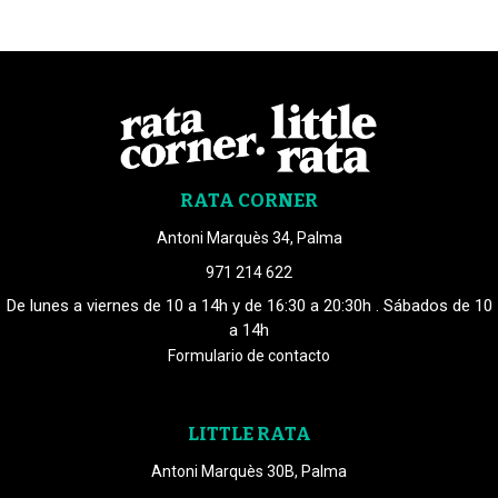
RATA CORNER
Antoni Marquès 34, Palma
971 214 622
De lunes a viernes de 10 a 14h y de 16:30 a 20:30h . Sábados de 10
a 14h
Formulario de contacto
LITTLE RATA
Antoni Marquès 30B, Palma