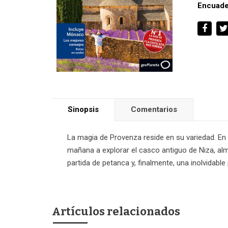
Encuade
Sinopsis
Comentarios
La magia de Provenza reside en su variedad. En 
mañana a explorar el casco antiguo de Niza, almo
partida de petanca y, finalmente, una inolvidabl
Artículos relacionados