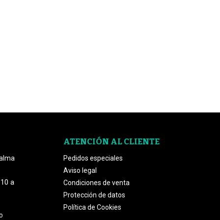
ATENCIÓN AL CLIENTE
Palma
Pedidos especiales
Aviso legal
 10 a
Condiciones de venta
Protección de datos
Política de Cookies
o