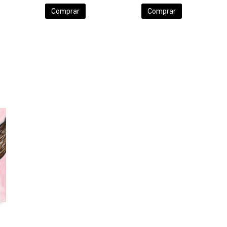
Comprar
Comprar