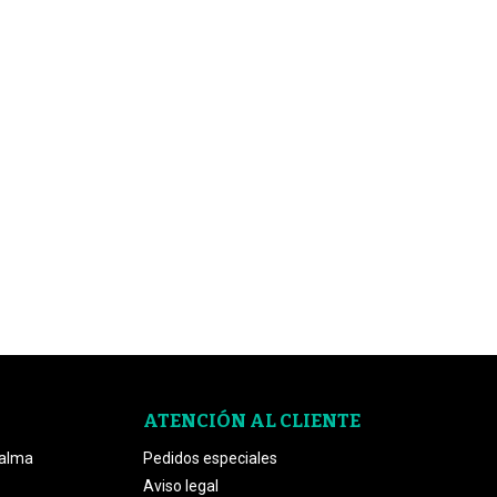
ATENCIÓN AL CLIENTE
Palma
Pedidos especiales
Aviso legal