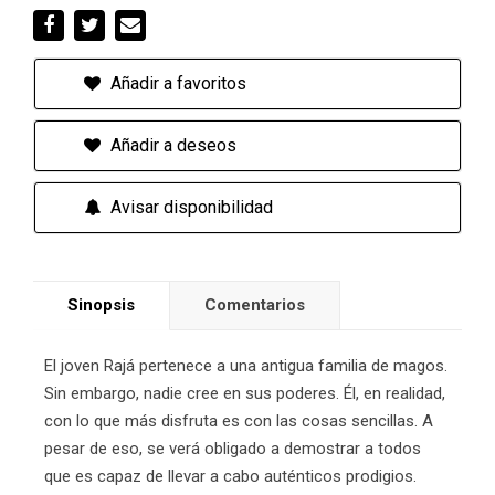
Añadir a favoritos
Añadir a deseos
Avisar disponibilidad
Sinopsis
Comentarios
El joven Rajá pertenece a una antigua familia de magos.
Sin embargo, nadie cree en sus poderes. Él, en realidad,
con lo que más disfruta es con las cosas sencillas. A
pesar de eso, se verá obligado a demostrar a todos
que es capaz de llevar a cabo auténticos prodigios.