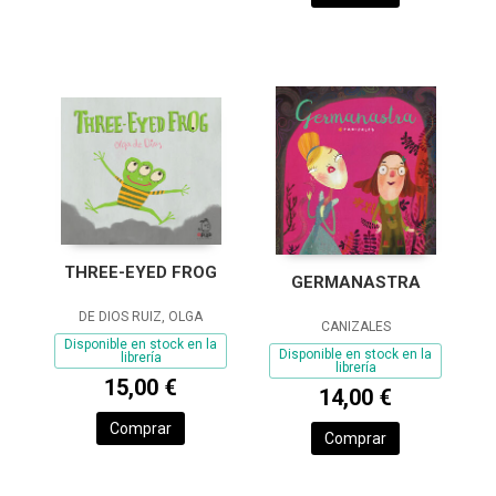
THREE-EYED FROG
GERMANASTRA
DE DIOS RUIZ, OLGA
CANIZALES
Disponible en stock en la
Disponible en stock en la
librería
librería
15,00 €
14,00 €
Comprar
Comprar