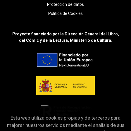
Protección de datos
Política de Cookies
Proyecto financiado por la Dirección General del Libro,
del Cómic y de la Lectura, Ministerio de Cultura.
Esta web utiliza cookies propias y de terceros para
mejorar nuestros servicios mediante el análisis de sus