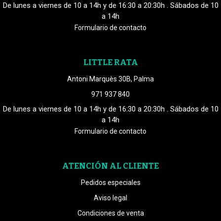
De lunes a viernes de 10 a 14h y de 16:30 a 20:30h . Sábados de 10
a 14h
Formulario de contacto
LITTLE RATA
Antoni Marquès 30B, Palma
971 937 840
De lunes a viernes de 10 a 14h y de 16:30 a 20:30h . Sábados de 10
a 14h
Formulario de contacto
ATENCIÓN AL CLIENTE
Pedidos especiales
Aviso legal
Condiciones de venta