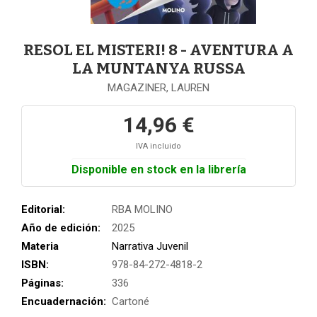
RESOL EL MISTERI! 8 - AVENTURA A
LA MUNTANYA RUSSA
MAGAZINER, LAUREN
14,96 €
IVA incluido
Disponible en stock en la librería
Editorial:
RBA MOLINO
Año de edición:
2025
Materia
Narrativa Juvenil
ISBN:
978-84-272-4818-2
Páginas:
336
Encuadernación:
Cartoné