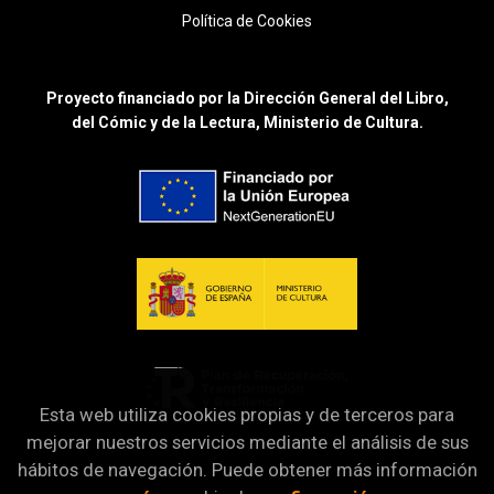
Política de Cookies
Proyecto financiado por la Dirección General del Libro,
del Cómic y de la Lectura, Ministerio de Cultura.
Esta web utiliza cookies propias y de terceros para
mejorar nuestros servicios mediante el análisis de sus
hábitos de navegación. Puede obtener más información