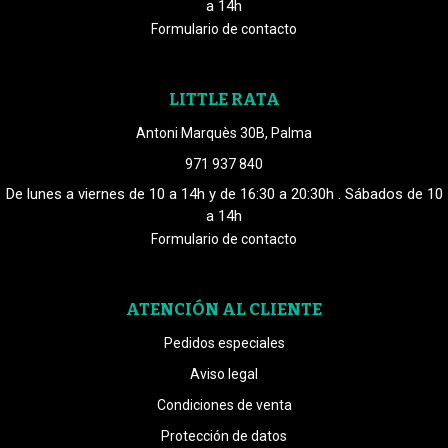
a 14h
Formulario de contacto
LITTLE RATA
Antoni Marquès 30B, Palma
971 937 840
De lunes a viernes de 10 a 14h y de 16:30 a 20:30h . Sábados de 10
a 14h
Formulario de contacto
ATENCIÓN AL CLIENTE
Pedidos especiales
Aviso legal
Condiciones de venta
Protección de datos