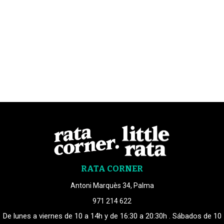
RATA CORNER
Antoni Marquès 34, Palma
971 214 622
De lunes a viernes de 10 a 14h y de 16:30 a 20:30h . Sábados de 10