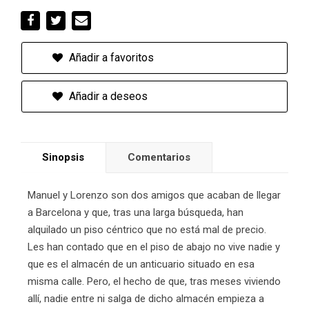
Añadir a favoritos
Añadir a deseos
Sinopsis
Comentarios
Manuel y Lorenzo son dos amigos que acaban de llegar
a Barcelona y que, tras una larga búsqueda, han
alquilado un piso céntrico que no está mal de precio.
Les han contado que en el piso de abajo no vive nadie y
que es el almacén de un anticuario situado en esa
misma calle. Pero, el hecho de que, tras meses viviendo
allí, nadie entre ni salga de dicho almacén empieza a