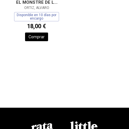
EL MONSTRE DE LA
ORTIZ, ALVARO
VALL
Disponible en 10 días por
encargo
18,00 €
Comprar