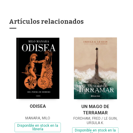
Artículos relacionados
ODISEA
UN MAGO DE
TERRAMAR
MANARA, MILO
FORDHAM, FRED / LE GUIN,
URSULA K.
Disponible en stock en la
librería
Disponible en stock en la