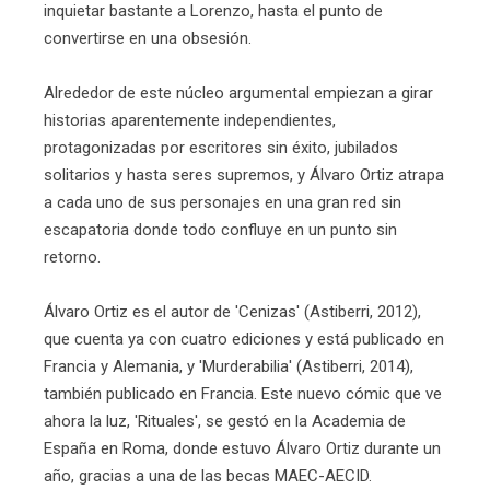
inquietar bastante a Lorenzo, hasta el punto de
convertirse en una obsesión.
Alrededor de este núcleo argumental empiezan a girar
historias aparentemente independientes,
protagonizadas por escritores sin éxito, jubilados
solitarios y hasta seres supremos, y Álvaro Ortiz atrapa
a cada uno de sus personajes en una gran red sin
escapatoria donde todo confluye en un punto sin
retorno.
Álvaro Ortiz es el autor de 'Cenizas' (Astiberri, 2012),
que cuenta ya con cuatro ediciones y está publicado en
Francia y Alemania, y 'Murderabilia' (Astiberri, 2014),
también publicado en Francia. Este nuevo cómic que ve
ahora la luz, 'Rituales', se gestó en la Academia de
España en Roma, donde estuvo Álvaro Ortiz durante un
año, gracias a una de las becas MAEC-AECID.