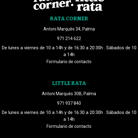
RATA CORNER
Antoni Marquès 34, Palma
971 214 622
De lunes a viernes de 10 a 14h y de 16:30 a 20:30h . Sábados de 10
a 14h
Formulario de contacto
LITTLE RATA
Antoni Marquès 30B, Palma
971 937 840
De lunes a viernes de 10 a 14h y de 16:30 a 20:30h . Sábados de 10
a 14h
Formulario de contacto