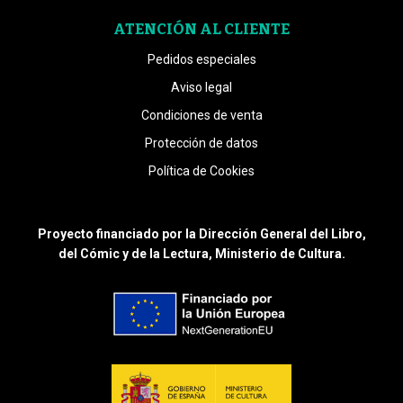
ATENCIÓN AL CLIENTE
Pedidos especiales
Aviso legal
Condiciones de venta
Protección de datos
Política de Cookies
Proyecto financiado por la Dirección General del Libro,
del Cómic y de la Lectura, Ministerio de Cultura.