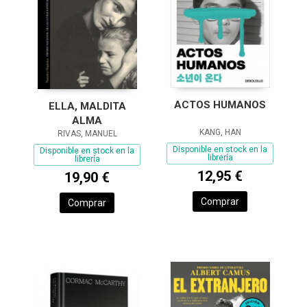
ACTOS HUMANOS
ELLA, MALDITA
ALMA
KANG, HAN
RIVAS, MANUEL
Disponible en stock en la
Disponible en stock en la
librería
librería
12,95 €
19,90 €
Comprar
Comprar