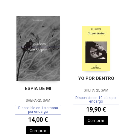
YO POR DENTRO
ESPIA DE MI
SHEPARD, SAM
Disponible en 10 días por
SHEPARD, SAM
encargo
Disponible en 1 semana
19,90 €
por encargo
14,00 €
Comprar
Comprar