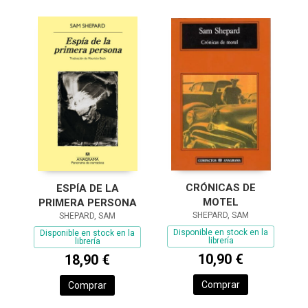
CRÓNICAS DE
ESPÍA DE LA
MOTEL
PRIMERA PERSONA
SHEPARD, SAM
SHEPARD, SAM
Disponible en stock en la
Disponible en stock en la
librería
librería
10,90 €
18,90 €
Comprar
Comprar