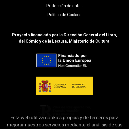
Protección de datos
Política de Cookies
Proyecto financiado por la Dirección General del Libro,
del Cómic y de la Lectura, Ministerio de Cultura.
Esta web utiliza cookies propias y de terceros para
mejorar nuestros servicios mediante el análisis de sus