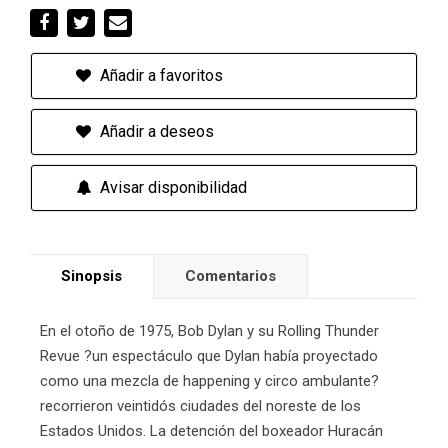
Añadir a favoritos
Añadir a deseos
Avisar disponibilidad
Sinopsis
Comentarios
En el otoño de 1975, Bob Dylan y su Rolling Thunder
Revue ?un espectáculo que Dylan había proyectado
como una mezcla de happening y circo ambulante?
recorrieron veintidós ciudades del noreste de los
Estados Unidos. La detención del boxeador Huracán