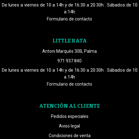
De lunes a viernes de 10 a 14h y de 16:30 a 20:30h . Sábados de 10
a 14h
Formulario de contacto
LITTLE RATA
Antoni Marquès 30B, Palma
971 937 840
De lunes a viernes de 10 a 14h y de 16:30 a 20:30h . Sábados de 10
a 14h
Formulario de contacto
ATENCIÓN AL CLIENTE
Pedidos especiales
Aviso legal
Condiciones de venta