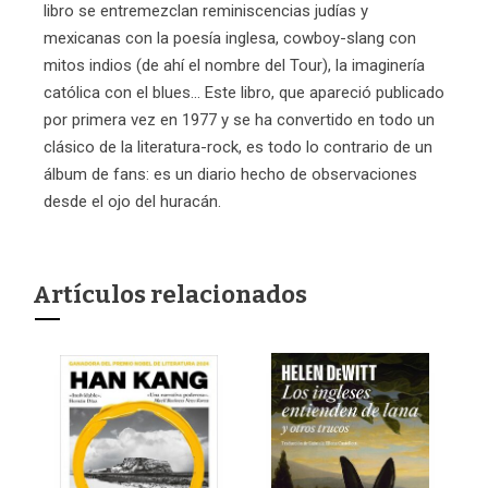
libro se entremezclan reminiscencias judías y
mexicanas con la poesía inglesa, cowboy-slang con
mitos indios (de ahí el nombre del Tour), la imaginería
católica con el blues... Este libro, que apareció publicado
por primera vez en 1977 y se ha convertido en todo un
clásico de la literatura-rock, es todo lo contrario de un
álbum de fans: es un diario hecho de observaciones
desde el ojo del huracán.
Artículos relacionados