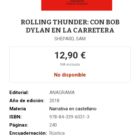
ROLLING THUNDER: CON BOB
DYLAN EN LA CARRETERA
SHEPARD, SAM
12,90 €
IVA incluido
No disponible
Editorial:
ANAGRAMA
Año de edición:
2018
Materia
Narrativa en castellano
ISBN:
978-84-339-6031-3
Páginas:
240
Encuadernación:
Rústica