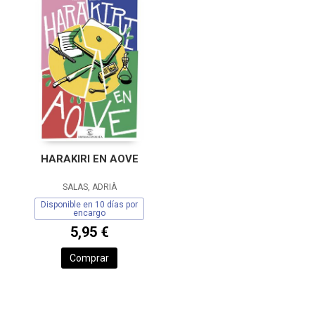
HARAKIRI EN AOVE
SALAS, ADRIÀ
Disponible en 10 días por
encargo
5,95 €
Comprar