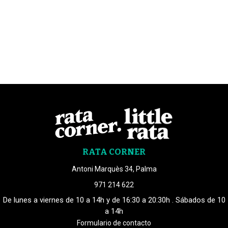
RATA CORNER
Antoni Marquès 34, Palma
971 214 622
De lunes a viernes de 10 a 14h y de 16:30 a 20:30h . Sábados de 10
a 14h
Formulario de contacto