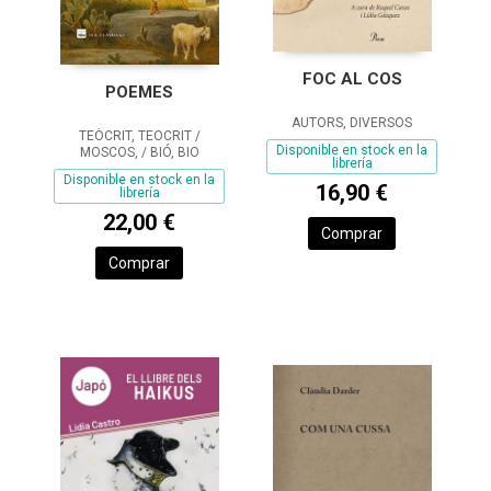
FOC AL COS
POEMES
AUTORS, DIVERSOS
TEÒCRIT, TEOCRIT /
Disponible en stock en la
MOSCOS, / BIÓ, BIO
librería
Disponible en stock en la
16,90 €
librería
22,00 €
Comprar
Comprar