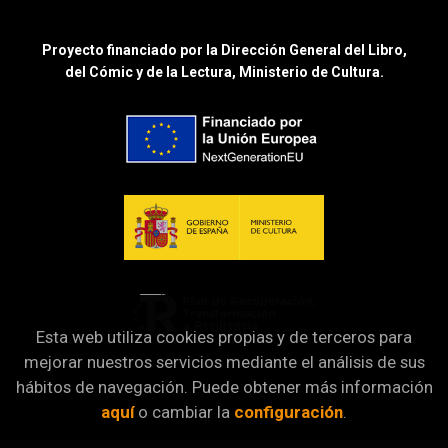
Proyecto financiado por la Dirección General del Libro,
del Cómic y de la Lectura, Ministerio de Cultura.
Esta web utiliza cookies propias y de terceros para
mejorar nuestros servicios mediante el análisis de sus
hábitos de navegación. Puede obtener más información
aquí
o cambiar la
configuración
.