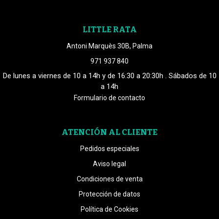
LITTLE RATA
Antoni Marquès 30B, Palma
971 937 840
De lunes a viernes de 10 a 14h y de 16:30 a 20:30h . Sábados de 10
a 14h
Formulario de contacto
ATENCIÓN AL CLIENTE
Pedidos especiales
Aviso legal
Condiciones de venta
Protección de datos
Política de Cookies