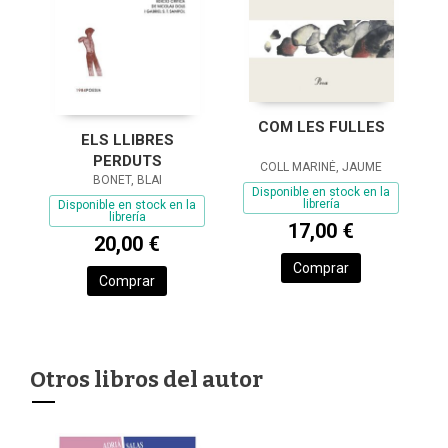
COM LES FULLES
ELS LLIBRES
PERDUTS
COLL MARINÉ, JAUME
BONET, BLAI
Disponible en stock en la
librería
Disponible en stock en la
librería
17,00 €
20,00 €
Comprar
Comprar
Otros libros del autor