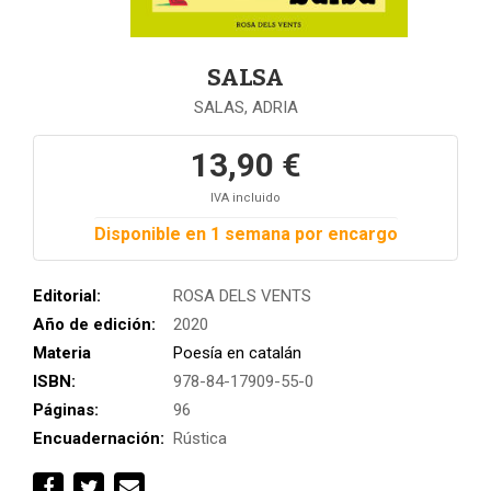
SALSA
SALAS, ADRIA
13,90 €
IVA incluido
Disponible en 1 semana por encargo
Editorial:
ROSA DELS VENTS
Año de edición:
2020
Materia
Poesía en catalán
ISBN:
978-84-17909-55-0
Páginas:
96
Encuadernación:
Rústica