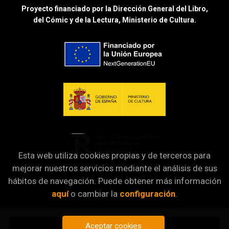
Proyecto financiado por la Dirección General del Libro,
del Cómic y de la Lectura, Ministerio de Cultura.
Esta web utiliza cookies propias y de terceros para
mejorar nuestros servicios mediante el análisis de sus
hábitos de navegación. Puede obtener más información
aquí
o cambiar la
configuración
.
Aceptar cookies