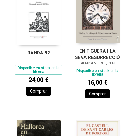
EN FIGUERA I LA
RANDA 92
SEVA RESURRECCIÓ
GALIANA VEIRET, PERE
Disponible en stock en la
Disponible en stock en la
librería
librería
24,00 €
16,00 €
Comprar
Comprar