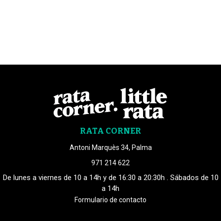
RATA CORNER
Antoni Marquès 34, Palma
971 214 622
De lunes a viernes de 10 a 14h y de 16:30 a 20:30h . Sábados de 10
a 14h
Formulario de contacto