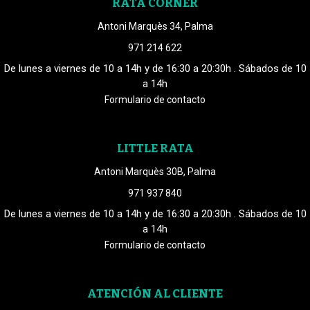
RATA CORNER
Antoni Marquès 34, Palma
971 214 622
De lunes a viernes de 10 a 14h y de 16:30 a 20:30h . Sábados de 10
a 14h
Formulario de contacto
LITTLE RATA
Antoni Marquès 30B, Palma
971 937 840
De lunes a viernes de 10 a 14h y de 16:30 a 20:30h . Sábados de 10
a 14h
Formulario de contacto
ATENCIÓN AL CLIENTE