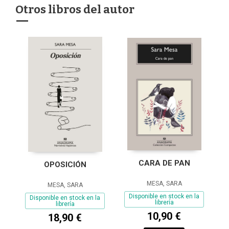
Otros libros del autor
CARA DE PAN
OPOSICIÓN
MESA, SARA
MESA, SARA
Disponible en stock en la
Disponible en stock en la
librería
librería
10,90 €
18,90 €