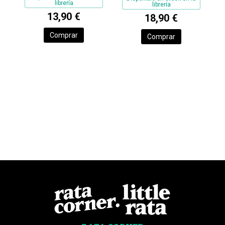
librería
librería
13,90 €
18,90 €
Comprar
Comprar