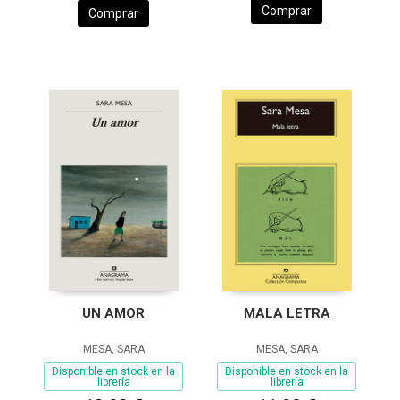
Comprar
Comprar
UN AMOR
MALA LETRA
MESA, SARA
MESA, SARA
Disponible en stock en la
Disponible en stock en la
librería
librería