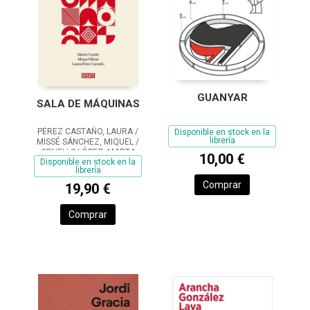
GUANYAR
SALA DE MÁQUINAS
PÉREZ CASTAÑO, LAURA /
Disponible en stock en la
librería
MISSÉ SÁNCHEZ, MIQUEL /
CRUELLS LÓPEZ, MARTA
10,00 €
Disponible en stock en la
librería
Comprar
19,90 €
Comprar