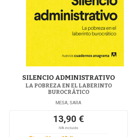
SILENCIO ADMINISTRATIVO
LA POBREZA EN EL LABERINTO
BUROCRÁTICO
MESA, SARA
13,90 €
IVA incluido