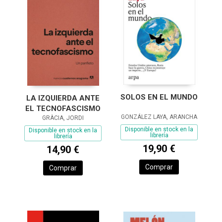
SOLOS EN EL MUNDO
LA IZQUIERDA ANTE
EL TECNOFASCISMO
GONZÁLEZ LAYA, ARANCHA
GRÀCIA, JORDI
Disponible en stock en la
Disponible en stock en la
librería
librería
19,90 €
14,90 €
Comprar
Comprar