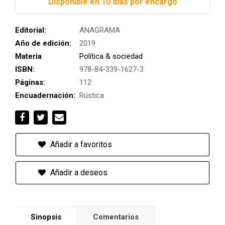
Disponible en 10 días por encargo
Editorial:
ANAGRAMA
Año de edición:
2019
Materia
Política & sociedad
ISBN:
978-84-339-1627-3
Páginas:
112
Encuadernación:
Rústica
Añadir a favoritos
Añadir a deseos
Sinopsis
Comentarios