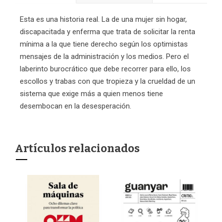
Esta es una historia real. La de una mujer sin hogar,
discapacitada y enferma que trata de solicitar la renta
mínima a la que tiene derecho según los optimistas
mensajes de la administración y los medios. Pero el
laberinto burocrático que debe recorrer para ello, los
escollos y trabas con que tropieza y la crueldad de un
sistema que exige más a quien menos tiene
desembocan en la desesperación.
Artículos relacionados