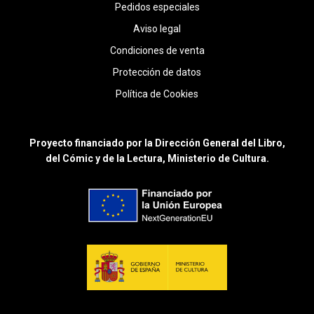
Pedidos especiales
Aviso legal
Condiciones de venta
Protección de datos
Política de Cookies
Proyecto financiado por la Dirección General del Libro,
del Cómic y de la Lectura, Ministerio de Cultura.