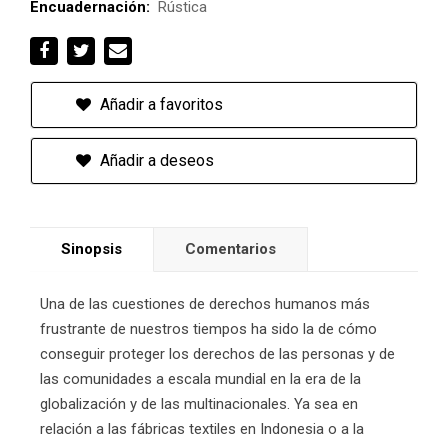
Encuadernación:
Rústica
Añadir a favoritos
Añadir a deseos
Sinopsis
Comentarios
Una de las cuestiones de derechos humanos más
frustrante de nuestros tiempos ha sido la de cómo
conseguir proteger los derechos de las personas y de
las comunidades a escala mundial en la era de la
globalización y de las multinacionales. Ya sea en
relación a las fábricas textiles en Indonesia o a la