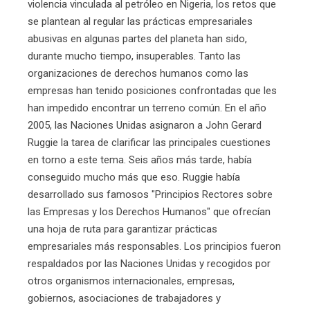
violencia vinculada al petróleo en Nigeria, los retos que
se plantean al regular las prácticas empresariales
abusivas en algunas partes del planeta han sido,
durante mucho tiempo, insuperables. Tanto las
organizaciones de derechos humanos como las
empresas han tenido posiciones confrontadas que les
han impedido encontrar un terreno común. En el año
2005, las Naciones Unidas asignaron a John Gerard
Ruggie la tarea de clarificar las principales cuestiones
en torno a este tema. Seis años más tarde, había
conseguido mucho más que eso. Ruggie había
desarrollado sus famosos "Principios Rectores sobre
las Empresas y los Derechos Humanos" que ofrecían
una hoja de ruta para garantizar prácticas
empresariales más responsables. Los principios fueron
respaldados por las Naciones Unidas y recogidos por
otros organismos internacionales, empresas,
gobiernos, asociaciones de trabajadores y