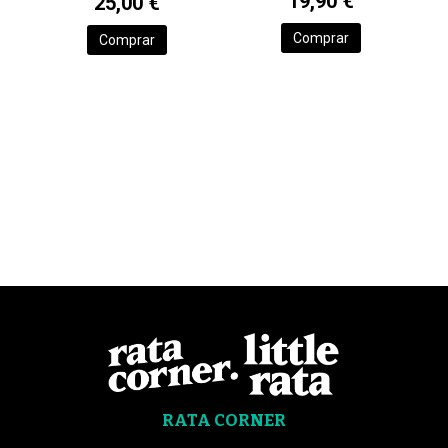
19,90 €
25,00 €
Comprar
Comprar
RATA CORNER