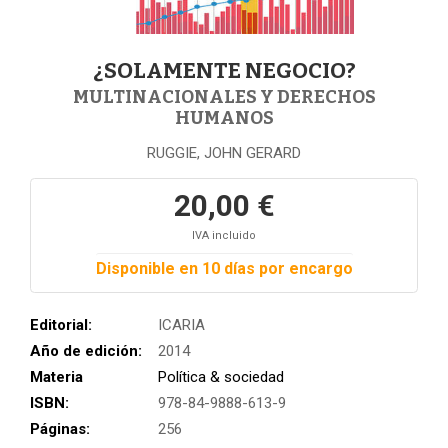
¿SOLAMENTE NEGOCIO?
MULTINACIONALES Y DERECHOS
HUMANOS
RUGGIE, JOHN GERARD
20,00 €
IVA incluido
Disponible en 10 días por encargo
Editorial:
ICARIA
Año de edición:
2014
Materia
Política & sociedad
ISBN:
978-84-9888-613-9
Páginas:
256