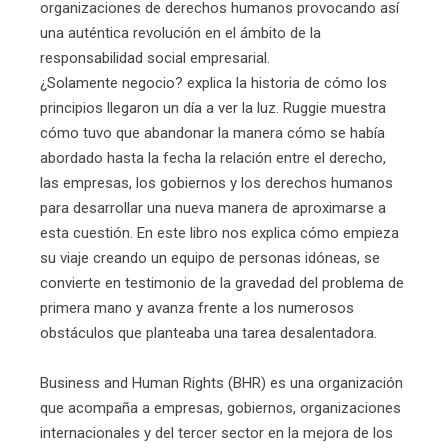
organizaciones de derechos humanos provocando así
una auténtica revolución en el ámbito de la
responsabilidad social empresarial.
¿Solamente negocio? explica la historia de cómo los
principios llegaron un día a ver la luz. Ruggie muestra
cómo tuvo que abandonar la manera cómo se había
abordado hasta la fecha la relación entre el derecho,
las empresas, los gobiernos y los derechos humanos
para desarrollar una nueva manera de aproximarse a
esta cuestión. En este libro nos explica cómo empieza
su viaje creando un equipo de personas idóneas, se
convierte en testimonio de la gravedad del problema de
primera mano y avanza frente a los numerosos
obstáculos que planteaba una tarea desalentadora.
Business and Human Rights (BHR) es una organización
que acompaña a empresas, gobiernos, organizaciones
internacionales y del tercer sector en la mejora de los