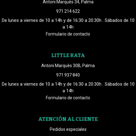
Antoni Marquès 34, Palma
971 214 622
De lunes a viernes de 10 a 14h y de 16:30 a 20:30h . Sábados de 10
a 14h
Formulario de contacto
LITTLE RATA
Antoni Marquès 30B, Palma
971 937 840
De lunes a viernes de 10 a 14h y de 16:30 a 20:30h . Sábados de 10
a 14h
Formulario de contacto
ATENCIÓN AL CLIENTE
Pedidos especiales