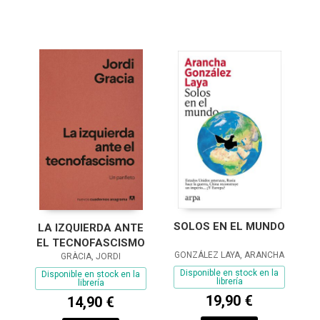
SOLOS EN EL MUNDO
LA IZQUIERDA ANTE
EL TECNOFASCISMO
GONZÁLEZ LAYA, ARANCHA
GRÀCIA, JORDI
Disponible en stock en la
Disponible en stock en la
librería
librería
19,90 €
14,90 €