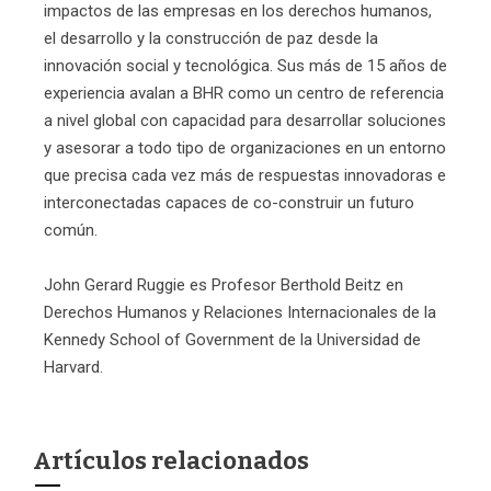
impactos de las empresas en los derechos humanos,
el desarrollo y la construcción de paz desde la
innovación social y tecnológica. Sus más de 15 años de
experiencia avalan a BHR como un centro de referencia
a nivel global con capacidad para desarrollar soluciones
y asesorar a todo tipo de organizaciones en un entorno
que precisa cada vez más de respuestas innovadoras e
interconectadas capaces de co-construir un futuro
común.
John Gerard Ruggie es Profesor Berthold Beitz en
Derechos Humanos y Relaciones Internacionales de la
Kennedy School of Government de la Universidad de
Harvard.
Artículos relacionados