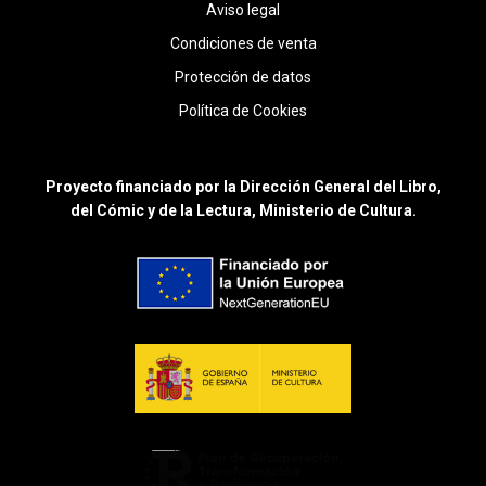
Aviso legal
Condiciones de venta
Protección de datos
Política de Cookies
Proyecto financiado por la Dirección General del Libro,
del Cómic y de la Lectura, Ministerio de Cultura.