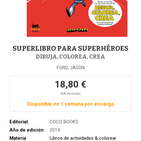
SUPERLIBRO PARA SUPERHÉROES
DIBUJA, COLOREA, CREA
FORD, JASON
18,80 €
IVA incluido
Disponible en 1 semana por encargo
Editorial:
COCO BOOKS
Año de edición:
2014
Materia
Libros de actividades & colorear