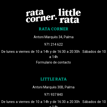
RATA CORNER
Antoni Marquès 34, Palma
971 214 622
De lunes a viernes de 10 a 14h y de 16:30 a 20:30h . Sábados de 10
a 14h
Formulario de contacto
LITTLE RATA
Antoni Marquès 30B, Palma
971 937 840
De lunes a viernes de 10 a 14h y de 16:30 a 20:30h . Sábados de 10