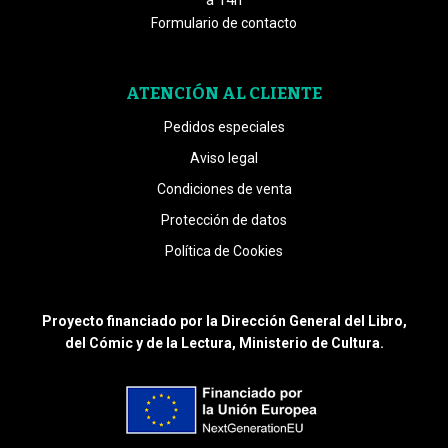
a 14h
Formulario de contacto
ATENCIÓN AL CLIENTE
Pedidos especiales
Aviso legal
Condiciones de venta
Protección de datos
Política de Cookies
Proyecto financiado por la Dirección General del Libro,
del Cómic y de la Lectura, Ministerio de Cultura.