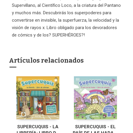
Supervillano, al Científico Loco, a la criatura del Pantano
y muchos más. Descubrirás los superpoderes para
convertirse en invisible, la superfuerza, la velocidad y la
visión de rayos x. Libro obligado para los devoradores
de cómics y de los? SUPERHÉROES?!
Artículos relacionados
SUPERCUQUIS - LA
SUPERCUQUIS - EL
LIBRERÍA: LIBRO DE
PAÍS DE LAS HADAS: