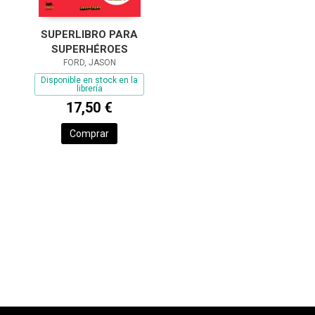
SUPERLIBRO PARA
SUPERHÉROES
FORD, JASON
Disponible en stock en la
librería
17,50 €
Comprar