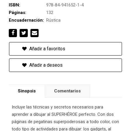
ISBN:
978-84-941652-1-4
Páginas:
132
Encuadernación:
Rústica
Añadir a favoritos
Añadir a deseos
Sinopsis
Comentarios
Incluye las técnicas y secretos necesarios para
aprender a dibujar al SUPERHÉROE perfecto. Con dos
páginas de pegatinas superpoderosas a todo color, con
todo tipo de actividades para dibujar: los gadgets, al