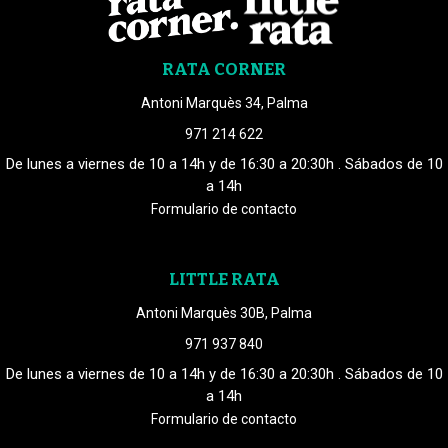
RATA CORNER
Antoni Marquès 34, Palma
971 214 622
De lunes a viernes de 10 a 14h y de 16:30 a 20:30h . Sábados de 10
a 14h
Formulario de contacto
LITTLE RATA
Antoni Marquès 30B, Palma
971 937 840
De lunes a viernes de 10 a 14h y de 16:30 a 20:30h . Sábados de 10
a 14h
Formulario de contacto