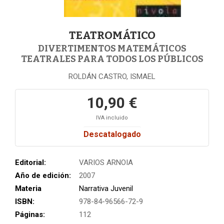
TEATROMÁTICO
DIVERTIMENTOS MATEMÁTICOS
TEATRALES PARA TODOS LOS PÚBLICOS
ROLDÁN CASTRO, ISMAEL
10,90 €
IVA incluido
Descatalogado
Editorial:
VARIOS ARNOIA
Año de edición:
2007
Materia
Narrativa Juvenil
ISBN:
978-84-96566-72-9
Páginas:
112