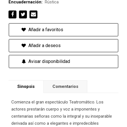
Encuadernación:
Rústica
Añadir a favoritos
Añadir a deseos
Avisar disponibilidad
Sinopsis
Comentarios
Comienza el gran espectáculo Teatromático. Los
actores prestarán cuerpo y voz a imponentes y
centenarias señoras como la integral y su inseparable
derivada así como a elegantes e impredecibles