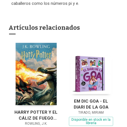
caballeros como los números pi y e.
Artículos relacionados
EM DIC GOA - EL
DIARI DE LA GOA
HARRY POTTER Y EL
TIRADO, MIRIAM
CÁLIZ DE FUEGO
Disponible en stock en la
librería
(HARRY POTTER
ROWLING, J.K.