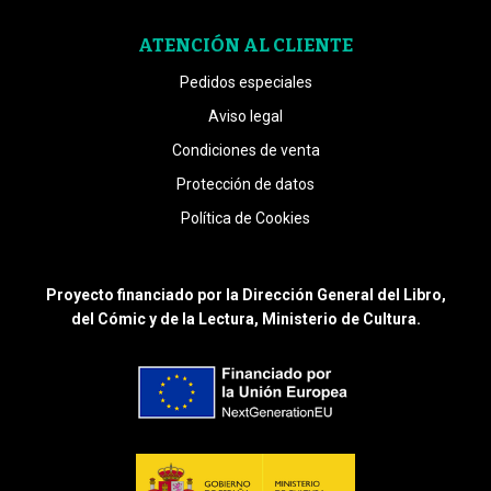
ATENCIÓN AL CLIENTE
Pedidos especiales
Aviso legal
Condiciones de venta
Protección de datos
Política de Cookies
Proyecto financiado por la Dirección General del Libro,
del Cómic y de la Lectura, Ministerio de Cultura.