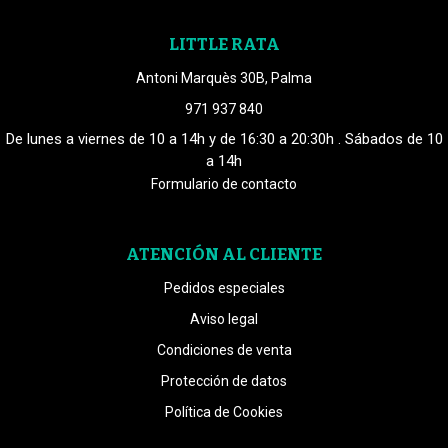
LITTLE RATA
Antoni Marquès 30B, Palma
971 937 840
De lunes a viernes de 10 a 14h y de 16:30 a 20:30h . Sábados de 10
a 14h
Formulario de contacto
ATENCIÓN AL CLIENTE
Pedidos especiales
Aviso legal
Condiciones de venta
Protección de datos
Política de Cookies