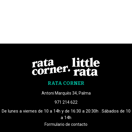
RATA CORNER
Antoni Marquès 34, Palma
971 214 622
De lunes a viernes de 10 a 14h y de 16:30 a 20:30h . Sábados de 10
a 14h
Formulario de contacto