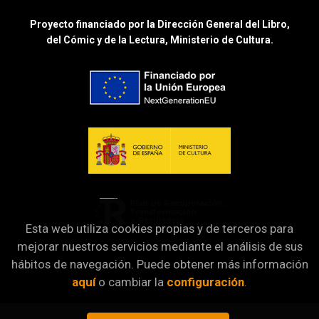
Proyecto financiado por la Dirección General del Libro,
del Cómic y de la Lectura, Ministerio de Cultura.
Esta web utiliza cookies propias y de terceros para
mejorar nuestros servicios mediante el análisis de sus
hábitos de navegación. Puede obtener más información
aquí
o cambiar la
configuración
.