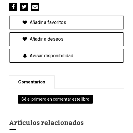
Añadir a favoritos
Añadir a deseos
Avisar disponibilidad
Comentarios
Sé el primero en comentar este libro
Artículos relacionados