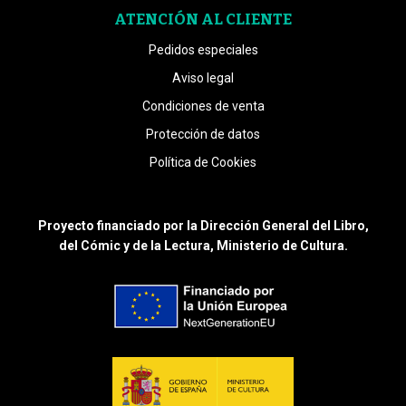
ATENCIÓN AL CLIENTE
Pedidos especiales
Aviso legal
Condiciones de venta
Protección de datos
Política de Cookies
Proyecto financiado por la Dirección General del Libro,
del Cómic y de la Lectura, Ministerio de Cultura.