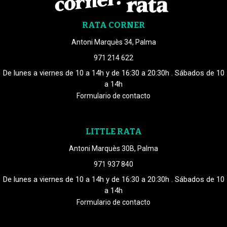
RATA CORNER
Antoni Marquès 34, Palma
971 214 622
De lunes a viernes de 10 a 14h y de 16:30 a 20:30h . Sábados de 10
a 14h
Formulario de contacto
LITTLE RATA
Antoni Marquès 30B, Palma
971 937 840
De lunes a viernes de 10 a 14h y de 16:30 a 20:30h . Sábados de 10
a 14h
Formulario de contacto