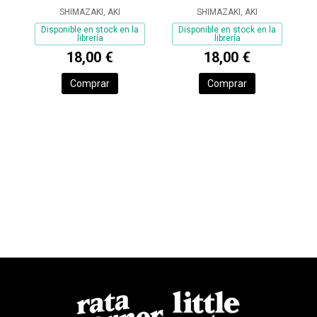
SHIMAZAKI, AKI
SHIMAZAKI, AKI
Disponible en stock en la
Disponible en stock en la
librería
librería
18,00 €
18,00 €
Comprar
Comprar