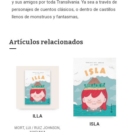
y sus amigos por toda Transilvania. Ya sea a través de
personajes de cuentos clásicos, o dentro de castillos
llenos de monstruos y fantasmas,
Artículos relacionados
ILLA
ISLA
MORT, LUI / RUIZ JOHNSON,