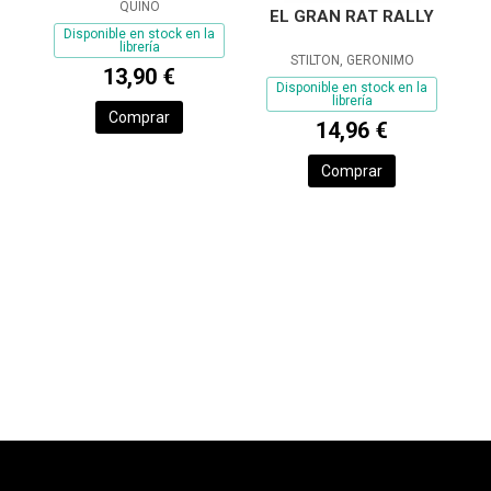
QUINO
EL GRAN RAT RALLY
Disponible en stock en la
librería
STILTON, GERONIMO
13,90 €
Disponible en stock en la
librería
Comprar
14,96 €
Comprar