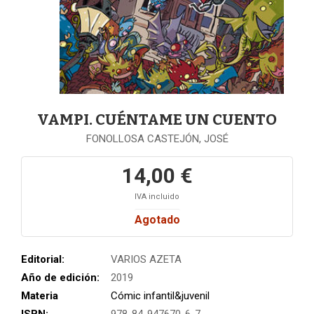
VAMPI. CUÉNTAME UN CUENTO
FONOLLOSA CASTEJÓN, JOSÉ
14,00 €
IVA incluido
Agotado
Editorial:
VARIOS AZETA
Año de edición:
2019
Materia
Cómic infantil&juvenil