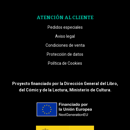
ATENCIÓN AL CLIENTE
Pedidos especiales
Aviso legal
Condiciones de venta
Protección de datos
Política de Cookies
Proyecto financiado por la Dirección General del Libro,
del Cómic y de la Lectura, Ministerio de Cultura.