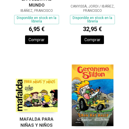
MUNDO
CANYISSÀ, JORDI / IBÁÑEZ,
FRANCISCO
IBÁÑEZ, FRANCISCO
Disponible en stock en la
Disponible en stock en la
librería
librería
32,95 €
6,95 €
Comprar
Comprar
MAFALDA PARA
NIÑAS Y NIÑOS