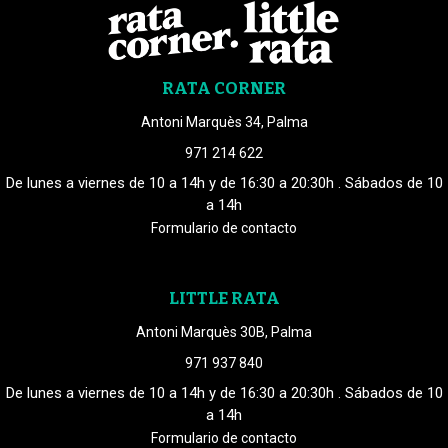
RATA CORNER
Antoni Marquès 34, Palma
971 214 622
De lunes a viernes de 10 a 14h y de 16:30 a 20:30h . Sábados de 10
a 14h
Formulario de contacto
LITTLE RATA
Antoni Marquès 30B, Palma
971 937 840
De lunes a viernes de 10 a 14h y de 16:30 a 20:30h . Sábados de 10
a 14h
Formulario de contacto