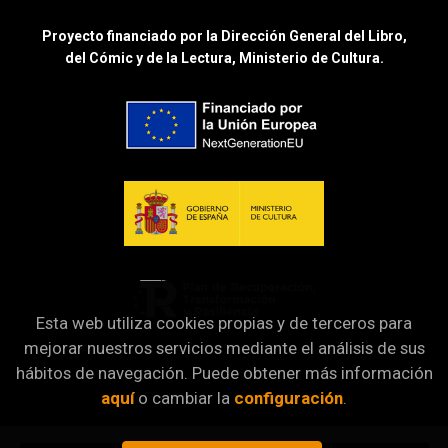
Proyecto financiado por la Dirección General del Libro,
del Cómic y de la Lectura, Ministerio de Cultura.
Esta web utiliza cookies propias y de terceros para
mejorar nuestros servicios mediante el análisis de sus
hábitos de navegación. Puede obtener más información
aquí
o cambiar la
configuración
.