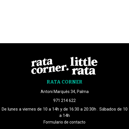
RATA CORNER
Antoni Marquès 34, Palma
971 214 622
De lunes a viernes de 10 a 14h y de 16:30 a 20:30h . Sábados de 10
a 14h
Formulario de contacto