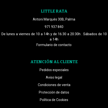
LITTLE RATA
Antoni Marquès 30B, Palma
971 937 840
De lunes a viernes de 10 a 14h y de 16:30 a 20:30h . Sábados de 10
a 14h
Formulario de contacto
ATENCIÓN AL CLIENTE
Pedidos especiales
Aviso legal
Condiciones de venta
Protección de datos
Política de Cookies