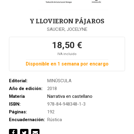
Y LLOVIERON PÁJAROS
SAUCIER, JOCELYNE
18,50 €
IVA incluido
Disponible en 1 semana por encargo
Editorial:
MINÚSCULA
Año de edición:
2018
Materia
Narrativa en castellano
ISBN:
978-84-948348-1-3
Páginas:
192
Encuadernación:
Rústica