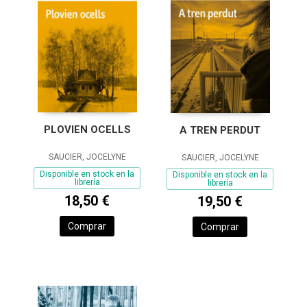
PLOVIEN OCELLS
A TREN PERDUT
SAUCIER, JOCELYNE
SAUCIER, JOCELYNE
Disponible en stock en la
Disponible en stock en la
librería
librería
18,50 €
19,50 €
Comprar
Comprar