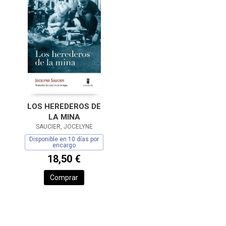
LOS HEREDEROS DE
LA MINA
SAUCIER, JOCELYNE
Disponible en 10 días por
encargo
18,50 €
Comprar