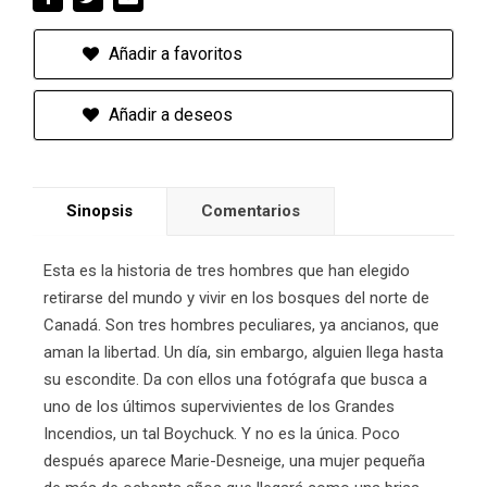
Añadir a favoritos
Añadir a deseos
Sinopsis
Comentarios
Esta es la historia de tres hombres que han elegido
retirarse del mundo y vivir en los bosques del norte de
Canadá. Son tres hombres peculiares, ya ancianos, que
aman la libertad. Un día, sin embargo, alguien llega hasta
su escondite. Da con ellos una fotógrafa que busca a
uno de los últimos supervivientes de los Grandes
Incendios, un tal Boychuck. Y no es la única. Poco
después aparece Marie-Desneige, una mujer pequeña