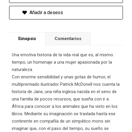
Añadir a deseos
Sinopsis
Comentarios
Una emotiva historia de la vida real que es, al mismo
tiempo, un homenaje a una mujer apasionada por la
naturaleza.
Con enorme sensibilidad y unas gotas de humor, el
multipremiado ilustrador Patrick McDonell nos cuenta la
historia de Jane, una niña inglesa nacida en el seno de
una familia de pocos recursos, que sueña con ir a
África para conocer a los animales que ha visto en los
libros. Mediante su imaginación se traslada hasta ese
continente en compañía de un simpático mono sin
imaginar que, con el paso del tiempo, su sueño se