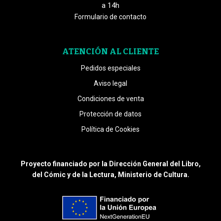
a 14h
Formulario de contacto
ATENCIÓN AL CLIENTE
Pedidos especiales
Aviso legal
Condiciones de venta
Protección de datos
Política de Cookies
Proyecto financiado por la Dirección General del Libro,
del Cómic y de la Lectura, Ministerio de Cultura.