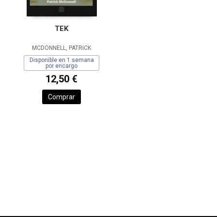
TEK
MCDONNELL, PATRICK
Disponible en 1 semana
por encargo
12,50 €
Comprar