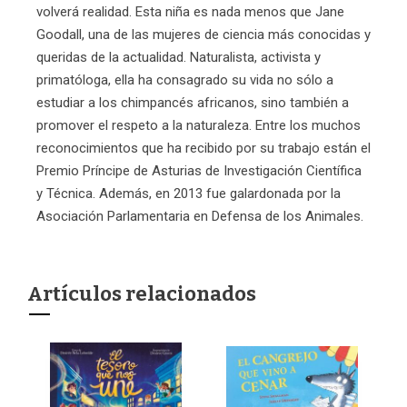
volverá realidad. Esta niña es nada menos que Jane
Goodall, una de las mujeres de ciencia más conocidas y
queridas de la actualidad. Naturalista, activista y
primatóloga, ella ha consagrado su vida no sólo a
estudiar a los chimpancés africanos, sino también a
promover el respeto a la naturaleza. Entre los muchos
reconocimientos que ha recibido por su trabajo están el
Premio Príncipe de Asturias de Investigación Científica
y Técnica. Además, en 2013 fue galardonada por la
Asociación Parlamentaria en Defensa de los Animales.
Artículos relacionados