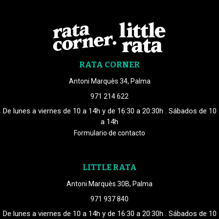
RATA CORNER
Antoni Marquès 34, Palma
971 214 622
De lunes a viernes de 10 a 14h y de 16:30 a 20:30h . Sábados de 10
a 14h
Formulario de contacto
LITTLE RATA
Antoni Marquès 30B, Palma
971 937 840
De lunes a viernes de 10 a 14h y de 16:30 a 20:30h . Sábados de 10