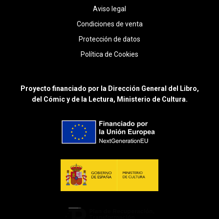
Aviso legal
Condiciones de venta
Protección de datos
Política de Cookies
Proyecto financiado por la Dirección General del Libro,
del Cómic y de la Lectura, Ministerio de Cultura.