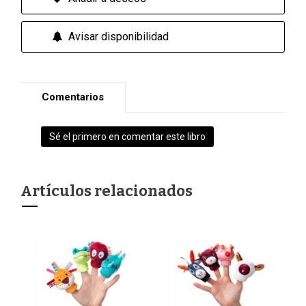
Avisar disponibilidad
Comentarios
Sé el primero en comentar este libro
Artículos relacionados