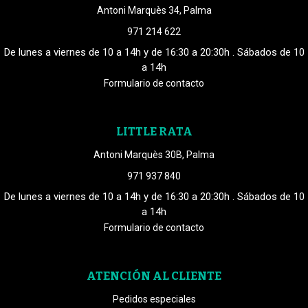
Antoni Marquès 34, Palma
971 214 622
De lunes a viernes de 10 a 14h y de 16:30 a 20:30h . Sábados de 10
a 14h
Formulario de contacto
LITTLE RATA
Antoni Marquès 30B, Palma
971 937 840
De lunes a viernes de 10 a 14h y de 16:30 a 20:30h . Sábados de 10
a 14h
Formulario de contacto
ATENCIÓN AL CLIENTE
Pedidos especiales