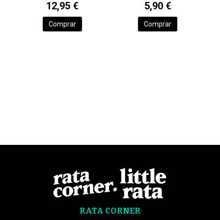
12,95 €
5,90 €
Comprar
Comprar
RATA CORNER