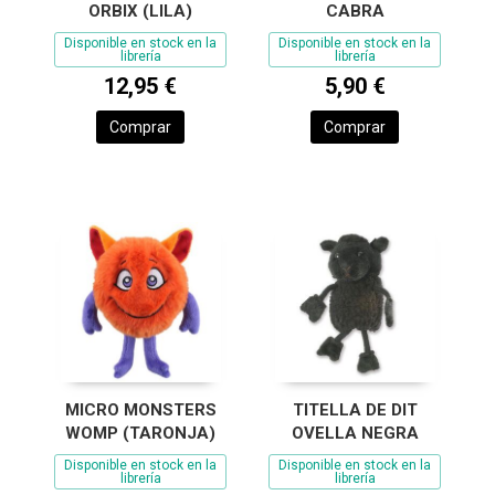
ORBIX (LILA)
CABRA
Disponible en stock en la
Disponible en stock en la
librería
librería
12,95 €
5,90 €
Comprar
Comprar
MICRO MONSTERS
TITELLA DE DIT
WOMP (TARONJA)
OVELLA NEGRA
Disponible en stock en la
Disponible en stock en la
librería
librería