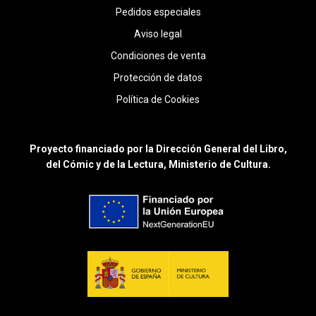
Pedidos especiales
Aviso legal
Condiciones de venta
Protección de datos
Política de Cookies
Proyecto financiado por la Dirección General del Libro,
del Cómic y de la Lectura, Ministerio de Cultura.