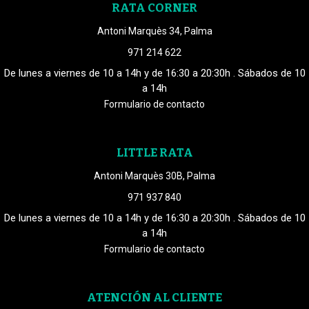
RATA CORNER
Antoni Marquès 34, Palma
971 214 622
De lunes a viernes de 10 a 14h y de 16:30 a 20:30h . Sábados de 10
a 14h
Formulario de contacto
LITTLE RATA
Antoni Marquès 30B, Palma
971 937 840
De lunes a viernes de 10 a 14h y de 16:30 a 20:30h . Sábados de 10
a 14h
Formulario de contacto
ATENCIÓN AL CLIENTE