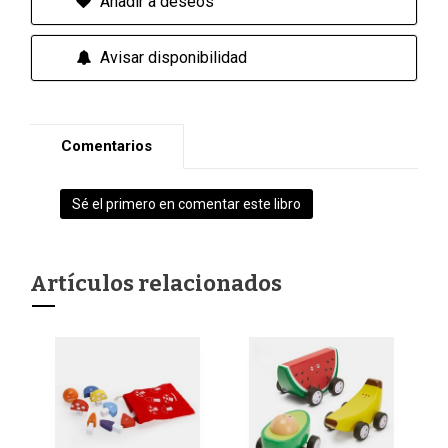
Añadir a deseos
Avisar disponibilidad
Comentarios
Sé el primero en comentar este libro
Artículos relacionados