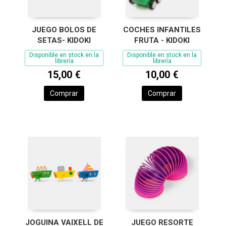
JUEGO BOLOS DE
COCHES INFANTILES
SETAS- KIDOKI
FRUTA - KIDOKI
Disponible en stock en la
Disponible en stock en la
librería
librería
15,00 €
10,00 €
Comprar
Comprar
JOGUINA VAIXELL DE
JUEGO RESORTE