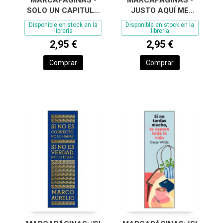
MARCAPAGINAS -
MARCAPÁGINAS -
SOLO UN CAPITULO
JUSTO AQUÍ ME
MAS
DORMÍ
Disponible en stock en la
Disponible en stock en la
librería
librería
2,95 €
2,95 €
Comprar
Comprar