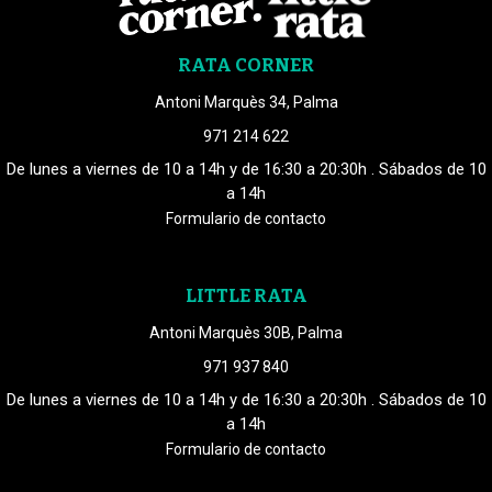
RATA CORNER
Antoni Marquès 34, Palma
971 214 622
De lunes a viernes de 10 a 14h y de 16:30 a 20:30h . Sábados de 10
a 14h
Formulario de contacto
LITTLE RATA
Antoni Marquès 30B, Palma
971 937 840
De lunes a viernes de 10 a 14h y de 16:30 a 20:30h . Sábados de 10
a 14h
Formulario de contacto