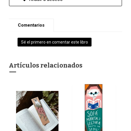
Comentarios
Sé el primero en comentar este libro
Artículos relacionados