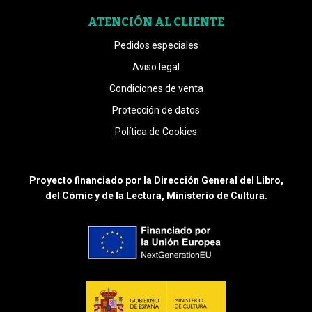
ATENCIÓN AL CLIENTE
Pedidos especiales
Aviso legal
Condiciones de venta
Protección de datos
Política de Cookies
Proyecto financiado por la Dirección General del Libro,
del Cómic y de la Lectura, Ministerio de Cultura.