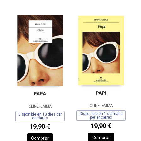
PAPI
PAPA
CLINE, EMMA
CLINE, EMMA
Disponible en 1 setmana
Disponible en 10 dies per
per encàrrec
encàrrec
19,90 €
19,90 €
Comprar
Comprar