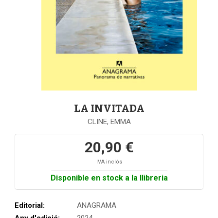
LA INVITADA
CLINE, EMMA
20,90 €
IVA inclòs
Disponible en stock a la llibreria
Editorial:
ANAGRAMA