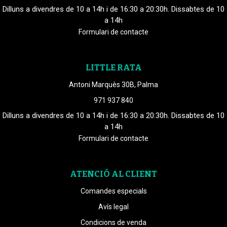
Dilluns a divendres de 10 a 14h i de 16:30 a 20:30h. Dissabtes de 10
a 14h
Formulari de contacte
LITTLE RATA
Antoni Marquès 30B, Palma
971 937 840
Dilluns a divendres de 10 a 14h i de 16:30 a 20:30h. Dissabtes de 10
a 14h
Formulari de contacte
ATENCIÓ AL CLIENT
Comandes especials
Avís legal
Condicions de venda