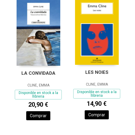
LES NOIES
LA CONVIDADA
CLINE, EMMA
CLINE, EMMA
Disponible en stock a la
Disponible en stock a la
llibreria
llibreria
14,90 €
20,90 €
Comprar
Comprar