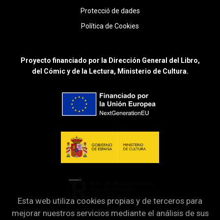
Protecció de dades
Política de Cookies
Proyecto financiado por la Dirección General del Libro,
del Cómic y de la Lectura, Ministerio de Cultura.
Esta web utiliza cookies propias y de terceros para
mejorar nuestros servicios mediante el análisis de sus