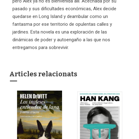
pero Alex ya no es bienvenida allí. Acechada por su
pasado y sus dificultades económicas, Alex decide
quedarse en Long Island y deambular como un
fantasma por ese territorio de opulentas calles y
jardines. Esta novela es una exploración de las
dinámicas de poder y autoengaño a las que nos
entregamos para sobrevivir.
Articles relacionats