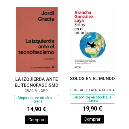
SOLOS EN EL MUNDO
LA IZQUIERDA ANTE
EL TECNOFASCISMO
GONZÁLEZ LAYA, ARANCHA
GRÀCIA, JORDI
Disponible en stock a la
Disponible en stock a la
llibreria
llibreria
19,90 €
14,90 €
Comprar
Comprar