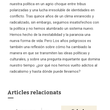
nuestra política en un agrio choque entre tribus
polarizadas y una lucha irresoluble de identidades en
conflicto. Tras quince años de un clima enrarecido y
radicalizado, sin embargo, seguimos insatisfechos con
la política y no hemos alumbrado un sistema nuevo.
Hemos hecho de la inestabilidad y la paranoia una
nueva forma de vida. Pero Los años peligrosos es
también una reflexión sobre cómo ha cambiado la
manera en que se transmiten las ideas políticas y
culturales, y sobre una pregunta inquietante que domina
nuestro tiempo: ¿por qué nos hemos vuelto adictos al
radicalismo y hasta dónde puede llevarnos?
Articles relacionats