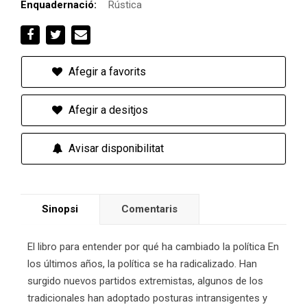
Enquadernació:
Rústica
Afegir a favorits
Afegir a desitjos
Avisar disponibilitat
Sinopsi
Comentaris
El libro para entender por qué ha cambiado la política En
los últimos años, la política se ha radicalizado. Han
surgido nuevos partidos extremistas, algunos de los
tradicionales han adoptado posturas intransigentes y