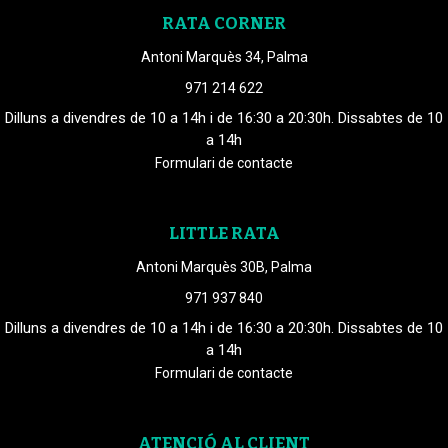
RATA CORNER
Antoni Marquès 34, Palma
971 214 622
Dilluns a divendres de 10 a 14h i de 16:30 a 20:30h. Dissabtes de 10
a 14h
Formulari de contacte
LITTLE RATA
Antoni Marquès 30B, Palma
971 937 840
Dilluns a divendres de 10 a 14h i de 16:30 a 20:30h. Dissabtes de 10
a 14h
Formulari de contacte
ATENCIÓ AL CLIENT