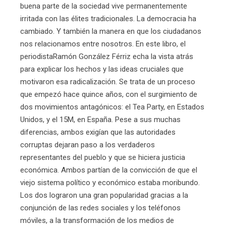
buena parte de la sociedad vive permanentemente
irritada con las élites tradicionales. La democracia ha
cambiado. Y también la manera en que los ciudadanos
nos relacionamos entre nosotros. En este libro, el
periodistaRamón González Férriz echa la vista atrás
para explicar los hechos y las ideas cruciales que
motivaron esa radicalización. Se trata de un proceso
que empezó hace quince años, con el surgimiento de
dos movimientos antagónicos: el Tea Party, en Estados
Unidos, y el 15M, en España. Pese a sus muchas
diferencias, ambos exigían que las autoridades
corruptas dejaran paso a los verdaderos
representantes del pueblo y que se hiciera justicia
económica. Ambos partían de la convicción de que el
viejo sistema político y económico estaba moribundo.
Los dos lograron una gran popularidad gracias a la
conjunción de las redes sociales y los teléfonos
móviles, a la transformación de los medios de