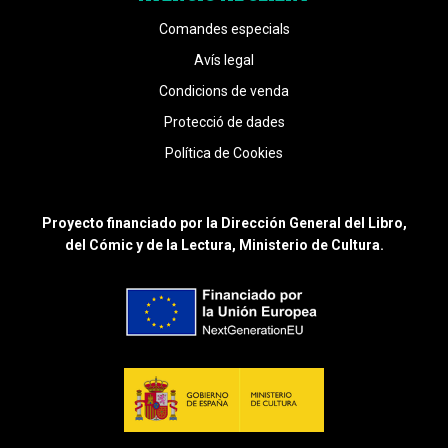
Comandes especials
Avís legal
Condicions de venda
Protecció de dades
Política de Cookies
Proyecto financiado por la Dirección General del Libro,
del Cómic y de la Lectura, Ministerio de Cultura.