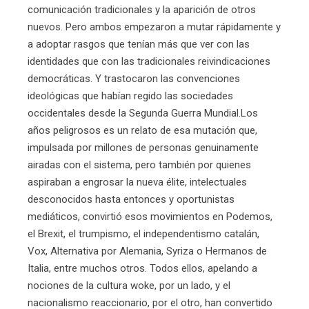
comunicación tradicionales y la aparición de otros
nuevos. Pero ambos empezaron a mutar rápidamente y
a adoptar rasgos que tenían más que ver con las
identidades que con las tradicionales reivindicaciones
democráticas. Y trastocaron las convenciones
ideológicas que habían regido las sociedades
occidentales desde la Segunda Guerra Mundial.Los
años peligrosos es un relato de esa mutación que,
impulsada por millones de personas genuinamente
airadas con el sistema, pero también por quienes
aspiraban a engrosar la nueva élite, intelectuales
desconocidos hasta entonces y oportunistas
mediáticos, convirtió esos movimientos en Podemos,
el Brexit, el trumpismo, el independentismo catalán,
Vox, Alternativa por Alemania, Syriza o Hermanos de
Italia, entre muchos otros. Todos ellos, apelando a
nociones de la cultura woke, por un lado, y el
nacionalismo reaccionario, por el otro, han convertido