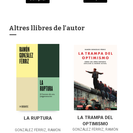
Altres llibres de l'autor
LA TRAMPA DEL
LA RUPTURA
OPTIMISMO
GONZÁLEZ FÉRRIZ, RAMÓN
GONZÁLEZ FÉRRIZ, RAMÓN