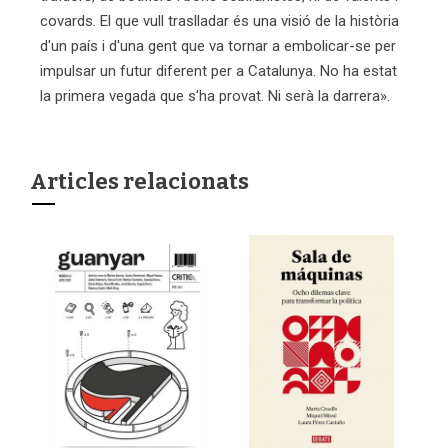
covards. El que vull traslladar és una visió de la història
d'un país i d'una gent que va tornar a embolicar-se per
impulsar un futur diferent per a Catalunya. No ha estat
la primera vegada que s'ha provat. Ni serà la darrera».
Articles relacionats