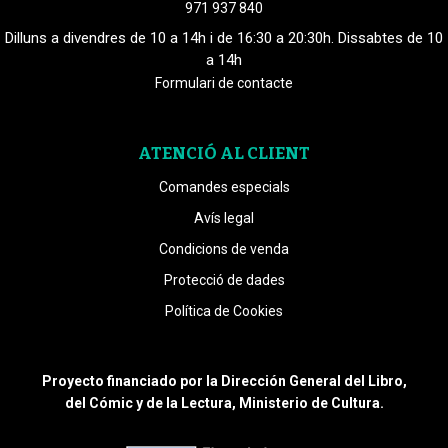
971 937 840
Dilluns a divendres de 10 a 14h i de 16:30 a 20:30h. Dissabtes de 10
a 14h
Formulari de contacte
ATENCIÓ AL CLIENT
Comandes especials
Avís legal
Condicions de venda
Protecció de dades
Política de Cookies
Proyecto financiado por la Dirección General del Libro,
del Cómic y de la Lectura, Ministerio de Cultura.