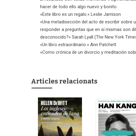
hacer de todo ello algo nuevo y bonito.
«Este libro es un regalo.» Leslie Jamison
«Una metadisección del acto de escribir sobre u
responder a preguntas que en sí mismas son difí
desconocido?» Sarah Lyall (The New York Time
«Un libro extraordinario.» Ann Patchett
«Como crónica de un divorcio y meditación sobr
Articles relacionats