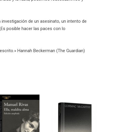
 investigación de un asesinato, un intento de
¿Es posible hacer las paces con lo
e escrito.» Hannah Beckerman (The Guardian)