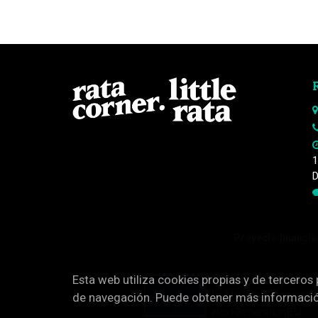
1
D
Proyecto financiad
Esta web utiliza cookies propias y de terceros
de navegación. Puede obtener más informaci