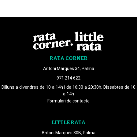
RATA CORNER
Antoni Marquès 34, Palma
971 214 622
Dilluns a divendres de 10 a 14h i de 16:30 a 20:30h. Dissabtes de 10
a 14h
Formulari de contacte
LITTLE RATA
Antoni Marquès 30B, Palma