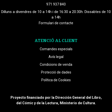
971 937 840
Dilluns a divendres de 10 a 14h i de 16:30 a 20:30h. Dissabtes de 10
a 14h
Formulari de contacte
ATENCIÓ AL CLIENT
Comandes especials
Avís legal
Condicions de venda
Protecció de dades
Política de Cookies
Proyecto financiado por la Dirección General del Libro,
del Cómic y de la Lectura, Ministerio de Cultura.