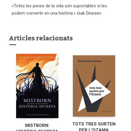
«Totes les penes de la vida són suportables si les
podem convertir en una història.» Isak Dinesen
Articles relacionats
TOTS TRES SURTEN
MISTBORN:
PER L'OZAMA