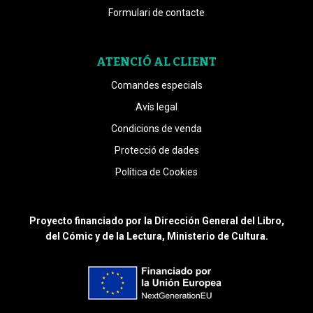
Formulari de contacte
ATENCIÓ AL CLIENT
Comandes especials
Avís legal
Condicions de venda
Protecció de dades
Política de Cookies
Proyecto financiado por la Dirección General del Libro,
del Cómic y de la Lectura, Ministerio de Cultura.