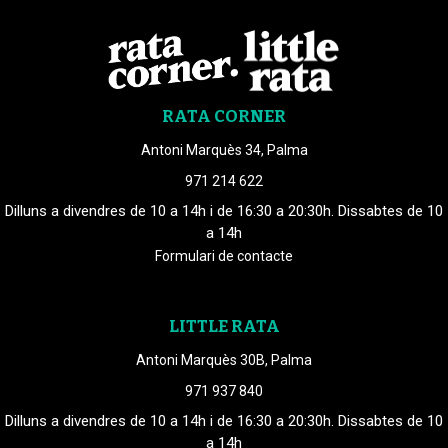
RATA CORNER
Antoni Marquès 34, Palma
971 214 622
Dilluns a divendres de 10 a 14h i de 16:30 a 20:30h. Dissabtes de 10
a 14h
Formulari de contacte
LITTLE RATA
Antoni Marquès 30B, Palma
971 937 840
Dilluns a divendres de 10 a 14h i de 16:30 a 20:30h. Dissabtes de 10
a 14h