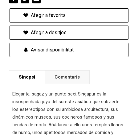
Afegir a favorits
Afegir a desitjos
Avisar disponibilitat
Sinopsi
Comentaris
Elegante, sagaz y un punto sexi, Singapur es la
insospechada joya del sureste asiático que subvierte
los estereotipos con su ambiciosa arquitectura, sus
dinámicos museos, sus cocineros famosos y sus
tiendas de moda. Añádanse a ello unos templos llenos
de humo, unos apetitosos mercados de comida y