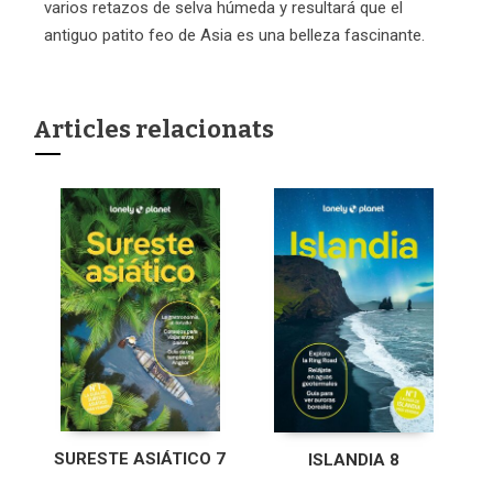
varios retazos de selva húmeda y resultará que el
antiguo patito feo de Asia es una belleza fascinante.
Articles relacionats
SURESTE ASIÁTICO 7
ISLANDIA 8