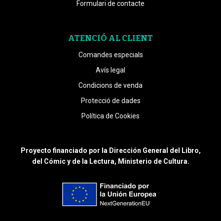
Formulari de contacte
ATENCIÓ AL CLIENT
Comandes especials
Avís legal
Condicions de venda
Protecció de dades
Política de Cookies
Proyecto financiado por la Dirección General del Libro,
del Cómic y de la Lectura, Ministerio de Cultura.