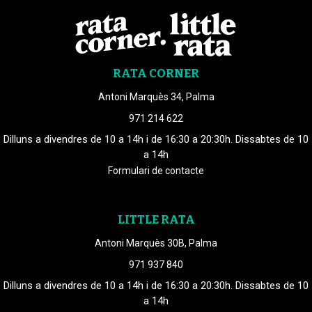
RATA CORNER
Antoni Marquès 34, Palma
971 214 622
Dilluns a divendres de 10 a 14h i de 16:30 a 20:30h. Dissabtes de 10
a 14h
Formulari de contacte
LITTLE RATA
Antoni Marquès 30B, Palma
971 937 840
Dilluns a divendres de 10 a 14h i de 16:30 a 20:30h. Dissabtes de 10
a 14h