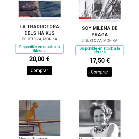
LA TRADUCTORA
SOY MILENA DE
DELS HAIKUS
PRAGA
ZGUSTOVÁ, MONIKA
ZGUSTOVA, MONIKA
Disponible en stock a la
Disponible en stock a la
llibreria
llibreria
20,00 €
17,50 €
Comprar
Comprar