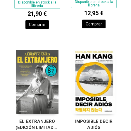
Disponible en stock a la
Disponible en stock a la
llibreria
llibreria
12,95 €
21,90 €
Comprar
Comprar
EL EXTRANJERO
IMPOSIBLE DECIR
(EDICIÓN LIMITADA ·
ADIÓS