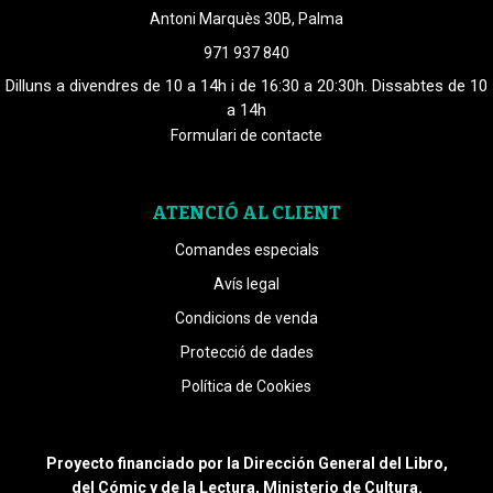
Antoni Marquès 30B, Palma
971 937 840
Dilluns a divendres de 10 a 14h i de 16:30 a 20:30h. Dissabtes de 10
a 14h
Formulari de contacte
ATENCIÓ AL CLIENT
Comandes especials
Avís legal
Condicions de venda
Protecció de dades
Política de Cookies
Proyecto financiado por la Dirección General del Libro,
del Cómic y de la Lectura, Ministerio de Cultura.