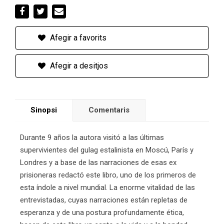
Afegir a favorits
Afegir a desitjos
Sinopsi
Comentaris
Durante 9 años la autora visitó a las últimas
supervivientes del gulag estalinista en Moscú, París y
Londres y a base de las narraciones de esas ex
prisioneras redactó este libro, uno de los primeros de
esta índole a nivel mundial. La enorme vitalidad de las
entrevistadas, cuyas narraciones están repletas de
esperanza y de una postura profundamente ética,