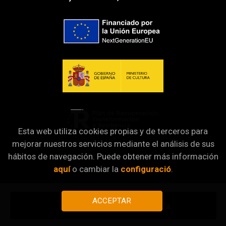
Esta web utiliza cookies propias y de terceros para
mejorar nuestros servicios mediante el análisis de sus
hábitos de navegación. Puede obtener más información
aquí
o cambiar la
configuració
.
ACCEPTAR
Afegir a la meva cistella