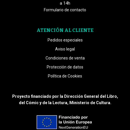
a 14h
Formulario de contacto
ATENCIÓN AL CLIENTE
Pedidos especiales
Aviso legal
Condiciones de venta
Protección de datos
Política de Cookies
Proyecto financiado por la Dirección General del Libro,
del Cómic y de la Lectura, Ministerio de Cultura.