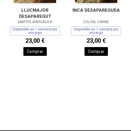
LLUCMAJOR
INCA DESAPAREGUDA
DESAPAREGUT
MARTIN, MARGALIDA
COLOM, CARME
Disponible en 1 semana por
Disponible en 1 semana por
encargo
encargo
23,00 €
23,00 €
Comprar
Comprar