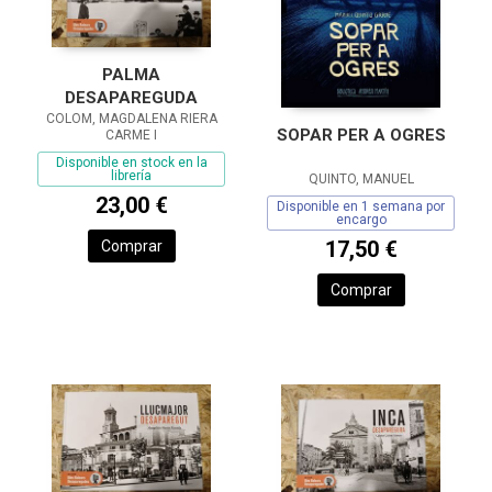
PALMA
DESAPAREGUDA
COLOM, MAGDALENA RIERA
SOPAR PER A OGRES
CARME I
Disponible en stock en la
librería
QUINTO, MANUEL
23,00 €
Disponible en 1 semana por
encargo
17,50 €
Comprar
Comprar