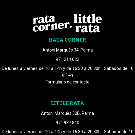
RATA CORNER
Antoni Marquès 34, Palma
971 214 622
De lunes a viernes de 10 a 14h y de 16:30 a 20:30h . Sábados de 10
a 14h
Formulario de contacto
LITTLE RATA
Antoni Marquès 30B, Palma
971 937 840
De lunes a viernes de 10 a 14h y de 16:30 a 20:30h . Sábados de 10