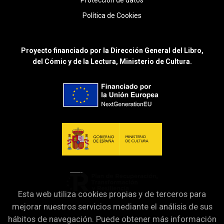
Protección de datos
Política de Cookies
Proyecto financiado por la Dirección General del Libro,
del Cómic y de la Lectura, Ministerio de Cultura.
Esta web utiliza cookies propias y de terceros para
mejorar nuestros servicios mediante el análisis de sus
hábitos de navegación. Puede obtener más información