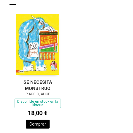
SE NECESITA
MONSTRUO
PIAGGIO, ALICE
Disponible en stock en la
librería
18,00 €
Comprar