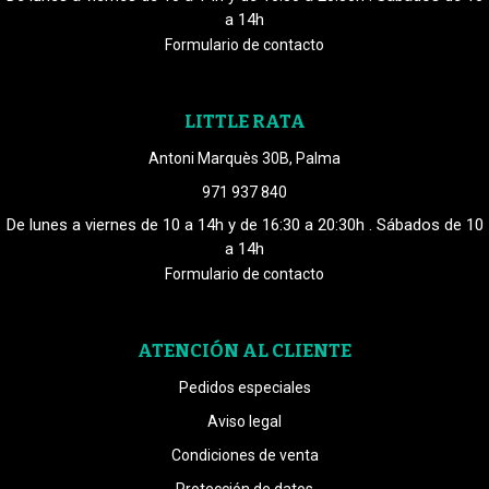
a 14h
Formulario de contacto
LITTLE RATA
Antoni Marquès 30B, Palma
971 937 840
De lunes a viernes de 10 a 14h y de 16:30 a 20:30h . Sábados de 10
a 14h
Formulario de contacto
ATENCIÓN AL CLIENTE
Pedidos especiales
Aviso legal
Condiciones de venta