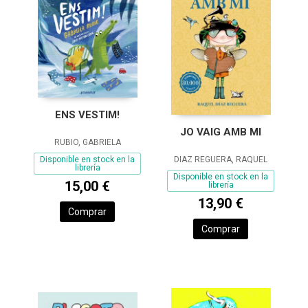
ENS VESTIM!
JO VAIG AMB MI
RUBIO, GABRIELA
Disponible en stock en la
DIAZ REGUERA, RAQUEL
librería
Disponible en stock en la
15,00 €
librería
13,90 €
Comprar
Comprar