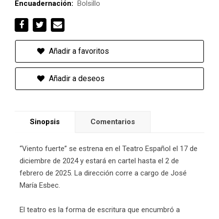
Encuadernación:
Bolsillo
Añadir a favoritos
Añadir a deseos
Sinopsis
Comentarios
“Viento fuerte” se estrena en el Teatro Español el 17 de
diciembre de 2024 y estará en cartel hasta el 2 de
febrero de 2025. La dirección corre a cargo de José
María Esbec.
El teatro es la forma de escritura que encumbró a