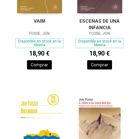
VAIM
ESCENAS DE UNA
INFANCIA
FOSSE, JON
FOSSE, JON
Disponible en stock en la
Disponible en stock en la
librería
librería
18,90 €
18,90 €
Comprar
Comprar