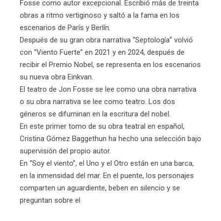
Fosse como autor excepcional. Escribió más de treinta
obras a ritmo vertiginoso y saltó a la fama en los
escenarios de París y Berlín.
Después de su gran obra narrativa “Septología” volvió
con “Viento Fuerte” en 2021 y en 2024, después de
recibir el Premio Nobel, se representa en los escenarios
su nueva obra Einkvan.
El teatro de Jon Fosse se lee como una obra narrativa
o su obra narrativa se lee como teatro. Los dos
géneros se difuminan en la escritura del nobel.
En este primer tomo de su obra teatral en español,
Cristina Gómez Baggethun ha hecho una selección bajo
supervisión del propio autor.
En “Soy el viento”, el Uno y el Otro están en una barca,
en la inmensidad del mar. En el puente, los personajes
comparten un aguardiente, beben en silencio y se
preguntan sobre el