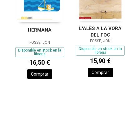
L'ALES A LA VORA
HERMANA
DEL FOC
FOSSE, JON
FOSSE, JON
Disponible en stock en la
Disponible en stock en la
librería
librería
15,90 €
16,50 €
Comprar
Comprar