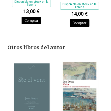
Disponible en stock en la
Disponible en stock en la
librería
librería
13,00 €
14,00 €
Comprar
Comprar
Otros libros del autor