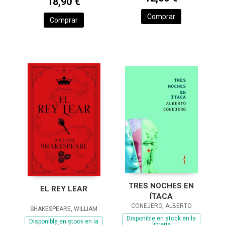
18,90 €
Comprar
Comprar
TRES NOCHES EN
EL REY LEAR
ÍTACA
CONEJERO, ALBERTO
SHAKESPEARE, WILLIAM
Disponible en stock en la
Disponible en stock en la
librería