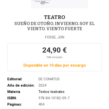
TEATRO
SUEÑO DE OTOÑO. INVIERNO. SOY EL
VIENTO. VIENTO FUERTE
FOSSE, JON
24,90 €
IVA incluido
Disponible en 10 días por encargo
Editorial:
DE CONATUS
Año de edición:
2024
Materia
Textos teatrales
ISBN:
978-84-10182-09-7
Páginas:
404