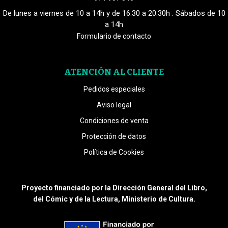
De lunes a viernes de 10 a 14h y de 16:30 a 20:30h . Sábados de 10
a 14h
Formulario de contacto
ATENCIÓN AL CLIENTE
Pedidos especiales
Aviso legal
Condiciones de venta
Protección de datos
Política de Cookies
Proyecto financiado por la Dirección General del Libro,
del Cómic y de la Lectura, Ministerio de Cultura.