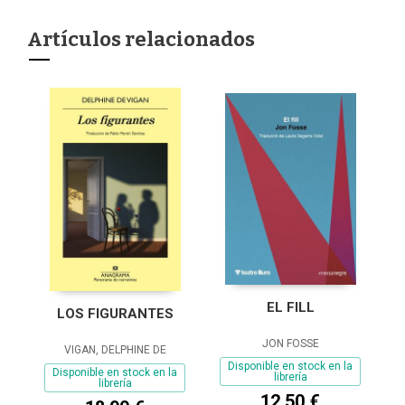
Artículos relacionados
EL FILL
LOS FIGURANTES
JON FOSSE
VIGAN, DELPHINE DE
Disponible en stock en la
Disponible en stock en la
librería
librería
12,50 €