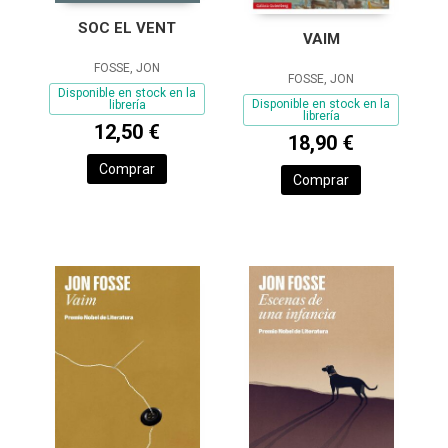
SOC EL VENT
VAIM
FOSSE, JON
FOSSE, JON
Disponible en stock en la
Disponible en stock en la
librería
librería
12,50 €
18,90 €
Comprar
Comprar