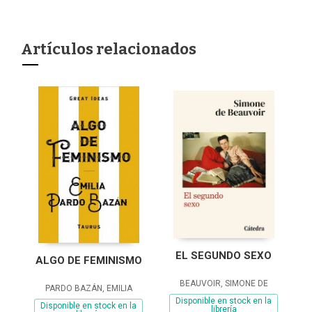
Artículos relacionados
EL SEGUNDO SEXO
ALGO DE FEMINISMO
BEAUVOIR, SIMONE DE
PARDO BAZÁN, EMILIA
Disponible en stock en la
Disponible en stock en la
librería