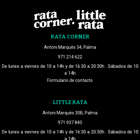
RATA CORNER
Antoni Marquès 34, Palma
971 214 622
De lunes a viernes de 10 a 14h y de 16:30 a 20:30h . Sábados de 10
a 14h
Formulario de contacto
LITTLE RATA
Antoni Marquès 30B, Palma
971 937 840
De lunes a viernes de 10 a 14h y de 16:30 a 20:30h . Sábados de 10
a 14h