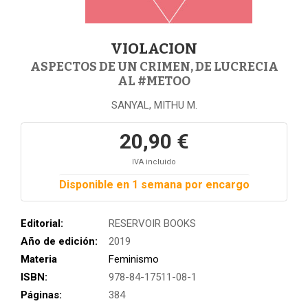
VIOLACION
ASPECTOS DE UN CRIMEN, DE LUCRECIA
AL #METOO
SANYAL, MITHU M.
20,90 €
IVA incluido
Disponible en 1 semana por encargo
Editorial:
RESERVOIR BOOKS
Año de edición:
2019
Materia
Feminismo
ISBN:
978-84-17511-08-1
Páginas:
384