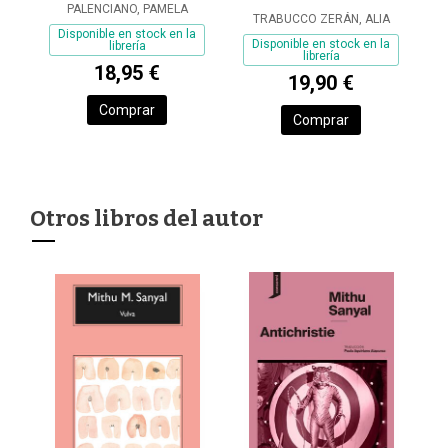
PALENCIANO, PAMELA
TRABUCCO ZERÁN, ALIA
Disponible en stock en la
Disponible en stock en la
librería
librería
18,95 €
19,90 €
Comprar
Comprar
Otros libros del autor