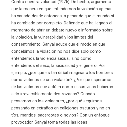
Contra nuestra voluntad (1975). De hecho, argumenta
que la manera en que entendemos la violación apenas
ha variado desde entonces, a pesar de que el mundo sí
ha cambiado por completo. Defiende que ha llegado el
momento de abrir un debate nuevo e informado sobre
la violación, la vulnerabilidad y los límites del
consentimiento. Sanyal aduce que el modo en que
concebimos la violación no nos dice solo como
entendemos la violencia sexual, sino cómo
entendemos el sexo, la sexualidad y el género. Por
ejemplo, ¿por qué es tan difícil imaginar a los hombres
como víctimas de una violación? ¿Por qué esperamos
de las víctimas que actúen como si sus vidas hubieran
sido irreversiblemente destrozadas? Cuando
pensamos en los violadores, ¿por qué seguimos
pensando en extraños en callejones oscuros y no en
tíos, maridos, sacerdotes o novios? Con un enfoque
provocador, Sanyal toma todas las ideas