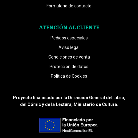
Formulario de contacto
ATENCIÓN AL CLIENTE
Pedidos especiales
Aviso legal
Condiciones de venta
Protección de datos
Política de Cookies
Proyecto financiado por la Dirección General del Libro,
del Cómic y de la Lectura, Ministerio de Cultura.