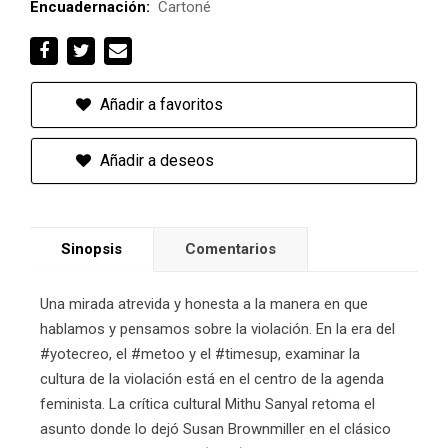
Encuadernación:
Cartoné
Añadir a favoritos
Añadir a deseos
Sinopsis
Comentarios
Una mirada atrevida y honesta a la manera en que
hablamos y pensamos sobre la violación. En la era del
#yotecreo, el #metoo y el #timesup, examinar la
cultura de la violación está en el centro de la agenda
feminista. La crítica cultural Mithu Sanyal retoma el
asunto donde lo dejó Susan Brownmiller en el clásico