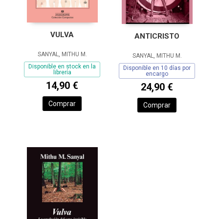
VULVA
ANTICRISTO
SANYAL, MITHU M.
SANYAL, MITHU M.
Disponible en stock en la
Disponible en 10 días por
librería
encargo
14,90 €
24,90 €
Comprar
Comprar