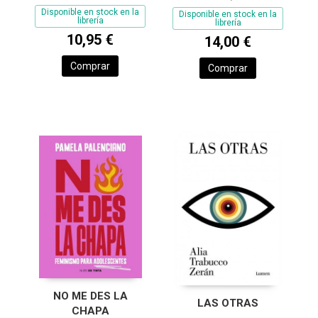
Disponible en stock en la
Disponible en stock en la
librería
librería
10,95 €
14,00 €
Comprar
Comprar
NO ME DES LA
LAS OTRAS
CHAPA