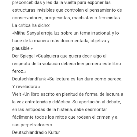
preconcebidas y les da la vuelta para exponer las
estructuras invisibles que controlan el pensamiento de
conservadores, progresistas, machistas o feministas.
La crítica ha dicho:
«Mithu Sanyal arroja luz sobre un tema irracional, y lo
hace de la manera más documentada, objetiva y
plausible.»
Der Spiegel «Cualquiera que quiera decir algo al
respecto de la violación debería leer primero este libro
feroz.»
Deutschlandfunk «Su lectura es tan dura como parece.
Y reveladora.»
Welt «Un libro escrito en plenitud de forma, de lectura a
la vez entretenida y didáctica. Su aportación al debate,
en las antípodas de la histeria, sabe desmontar
fácilmente todos los mitos que rodean el crimen y a
sus perpetradores.»
Deutschlandradio Kultur