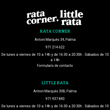
RATA CORNER
Antoni Marquès 34, Palma
971 214 622
De lunes a viernes de 10 a 14h y de 16:30 a 20:30h . Sábados de 10
a 14h
Formulario de contacto
LITTLE RATA
Antoni Marquès 30B, Palma
971 937 840
De lunes a viernes de 10 a 14h y de 16:30 a 20:30h . Sábados de 10