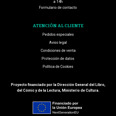
a 14h
Formulario de contacto
ATENCIÓN AL CLIENTE
Pedidos especiales
Aviso legal
Condiciones de venta
Protección de datos
Política de Cookies
Proyecto financiado por la Dirección General del Libro,
del Cómic y de la Lectura, Ministerio de Cultura.