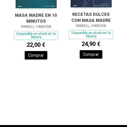
RECETAS DULCES
MASA MADRE EN 10
CON MASA MADRE
MINUTOS
KIMBELL, VANESSA
KIMBELL, VANESSA
Disponible en stock en la
Disponible en stock en la
librería
librería
24,90 €
22,00 €
Comprar
Comprar