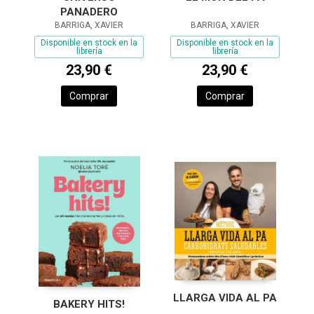
PANADERO
BARRIGA, XAVIER
BARRIGA, XAVIER
Disponible en stock en la
Disponible en stock en la
librería
librería
23,90 €
23,90 €
Comprar
Comprar
LLARGA VIDA AL PA
BAKERY HITS!