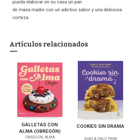
pueda elaborar en su casa un pan
de masa madre con un adictivo sabor y una deliciosa
corteza.
Artículos relacionados
GALLETAS CON
COOKIES SIN DRAMA
ALMA (OBREGÓN)
OBREGON, ALMA
GISELA CRUZ PRIM