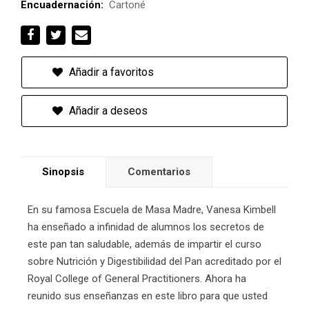
Encuadernación:
Cartoné
Añadir a favoritos
Añadir a deseos
Sinopsis
Comentarios
En su famosa Escuela de Masa Madre, Vanesa Kimbell
ha enseñado a infinidad de alumnos los secretos de
este pan tan saludable, además de impartir el curso
sobre Nutrición y Digestibilidad del Pan acreditado por el
Royal College of General Practitioners. Ahora ha
reunido sus enseñanzas en este libro para que usted